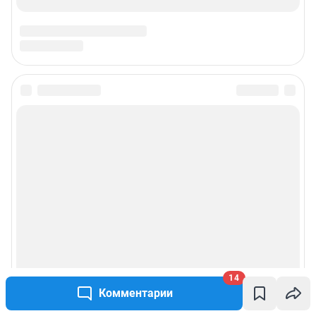
14
Комментарии