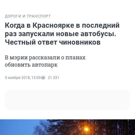
ДОРОГИ И ТРАНСПОРТ
Когда в Красноярке в последний
раз запускали новые автобусы.
Честный ответ чиновников
В мэрии рассказали о планах
обновить автопарк
5 ноября 2018, 13:00
21 331