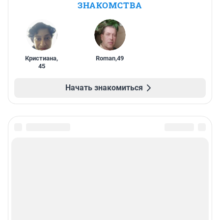
ЗНАКОМСТВА
Кристиана
,
Roman
,
49
45
Начать знакомиться