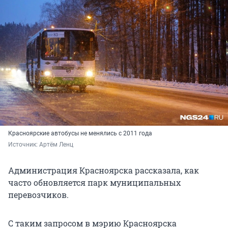
Красноярские автобусы не менялись с 2011 года
Источник: 
Артём Ленц
Администрация Красноярска рассказала, как
часто обновляется парк муниципальных
перевозчиков.
С таким запросом в мэрию Красноярска