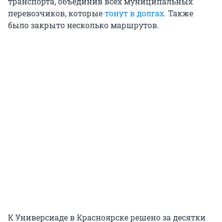
транспорта, объединив всех муниципальных
перевозчиков, которые
тонут в долгах.
Также
было закрыто несколько маршрутов.
К Универсиаде в Красноярске решено за десятки