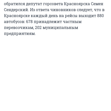
обратился депутат горсовета Красноярска Семен
Сендерский. Из ответа чиновников следует, что в
Красноярске каждый день на рейсы выходит 880
автобусов: 678 принадлежит частным
перевозчикам, 202 муниципальным
предприятиям.