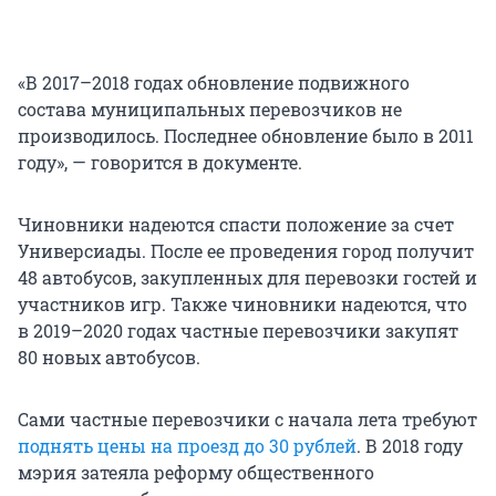
«В 2017–2018 годах обновление подвижного
состава муниципальных перевозчиков не
производилось. Последнее обновление было в 2011
году», — говорится в документе.
Чиновники надеются спасти положение за счет
Универсиады. После ее проведения город получит
48 автобусов, закупленных для перевозки гостей и
участников игр. Также чиновники надеются, что
в 2019–2020 годах частные перевозчики закупят
80 новых автобусов.
Сами частные перевозчики с начала лета требуют
поднять цены на проезд до 30 рублей
. В 2018 году
мэрия затеяла реформу общественного