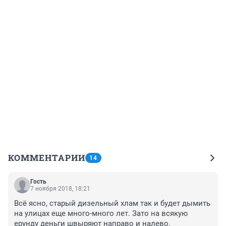
КОММЕНТАРИИ
14
Гость
7 ноября 2018, 18:21
Всё ясно, старый дизельный хлам так и будет дымить 
на улицах еще много-много лет. Зато на всякую 
ерунду деньги швыряют направо и налево.