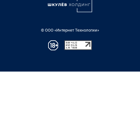
© ООО «Интернет Технологии»