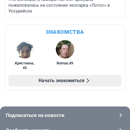
пожаловалась на состояние экопарка «Лотос» в
Уссурийске
ЗНАКОМСТВА
Кристиана
,
Roman
,
49
45
Начать знакомиться
Подписаться на новости