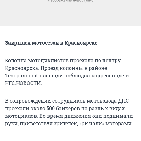
Закрылся мотосезон в Красноярске
Колонна мотоциклистов проехала по центру
Красноярска. Проезд колонны в районе
Театральной площади наблюдал корреспондент
НГС.НОВОСТИ.
В сопровождении сотрудников мотовзвода ДПС
проехали около 500 байкеров на разных видах
мотоциклов. Во время движения они поднимали
руки, приветствуя зрителей, «рычали» моторами.