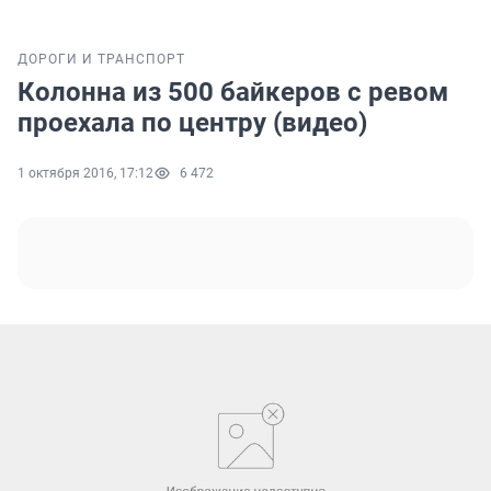
ДОРОГИ И ТРАНСПОРТ
Колонна из 500 байкеров с ревом
проехала по центру (видео)
1 октября 2016, 17:12
6 472