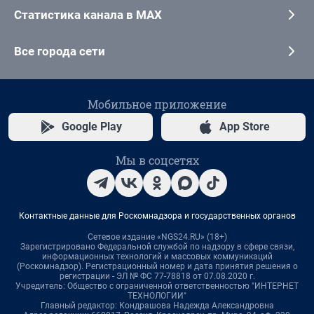
Статистика канала в MAX
Все города сети
Мобильное приложение
Google Play
App Store
Мы в соцсетях
Контактные данные для Роскомнадзора и государственных органов
Сетевое издание «NGS24.RU» (18+)
Зарегистрировано Федеральной службой по надзору в сфере связи,
информационных технологий и массовых коммуникаций
(Роскомнадзор). Регистрационный номер и дата принятия решения о
регистрации - ЭЛ № ФС 77-78818 от 07.08.2020 г.
Учредитель: Общество с ограниченной ответственностью "ИНТЕРНЕТ
ТЕХНОЛОГИИ"
Главный редактор: Кондрашова Надежда Александровна