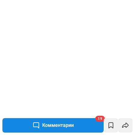
19
Комментарии