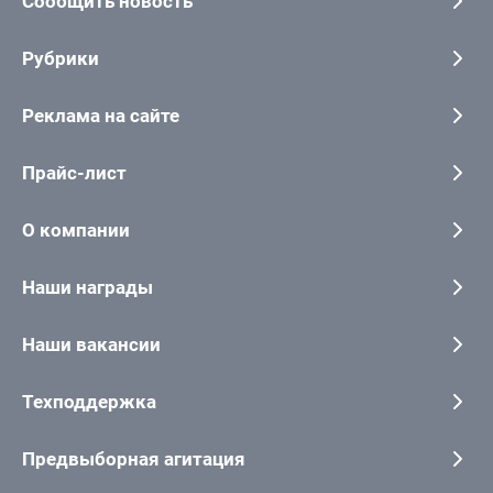
Сообщить новость
Рубрики
Реклама на сайте
Прайс-лист
О компании
Наши награды
Наши вакансии
Техподдержка
Предвыборная агитация