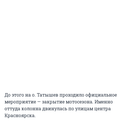
До этого на о. Татышев проходило официальное
мероприятие — закрытие мотосезона. Именно
оттуда колонна двинулась по улицам центра
Красноярска.