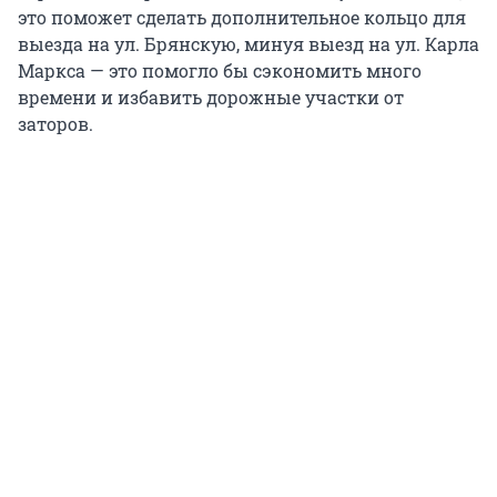
это поможет сделать дополнительное кольцо для
выезда на ул. Брянскую, минуя выезд на ул. Карла
Маркса — это помогло бы сэкономить много
времени и избавить дорожные участки от
заторов.