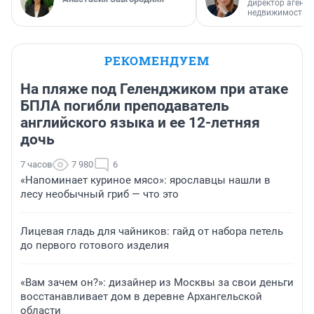
директор агентс
недвижимости
РЕКОМЕНДУЕМ
На пляже под Геленджиком при атаке
БПЛА погибли преподаватель
английского языка и ее 12-летняя
дочь
7 часов
7 980
6
«Напоминает куриное мясо»: ярославцы нашли в
лесу необычный гриб — что это
Лицевая гладь для чайников: гайд от набора петель
до первого готового изделия
«Вам зачем он?»: дизайнер из Москвы за свои деньги
восстанавливает дом в деревне Архангельской
области