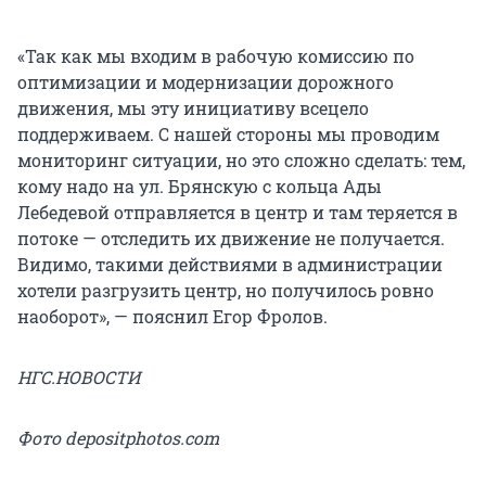
«Так как мы входим в рабочую комиссию по
оптимизации и модернизации дорожного
движения, мы эту инициативу всецело
поддерживаем. С нашей стороны мы проводим
мониторинг ситуации, но это сложно сделать: тем,
кому надо на ул. Брянскую с кольца Ады
Лебедевой отправляется в центр и там теряется в
потоке — отследить их движение не получается.
Видимо, такими действиями в администрации
хотели разгрузить центр, но получилось ровно
наоборот», — пояснил Егор Фролов.
НГС.НОВОСТИ
Фото depositphotos.com