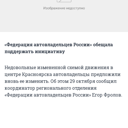
«Федерация автовладельцев России» обещала
поддержать инициативу
Недовольные измененной схемой движения в
центре Красноярска автовладельцы предложили
вновь ее изменить. Об этом 29 октября сообщил
координатор регионального отделения
«Федерации автовладельцев России» Егор Фролов.