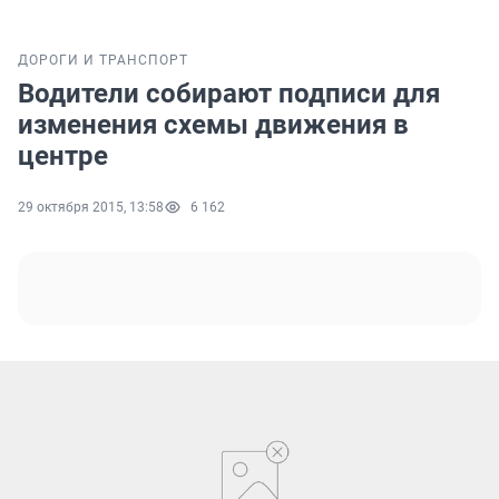
ДОРОГИ И ТРАНСПОРТ
Водители собирают подписи для
изменения схемы движения в
центре
29 октября 2015, 13:58
6 162