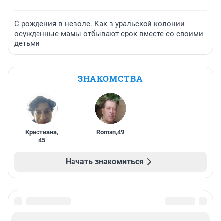
С рождения в неволе. Как в уральской колонии
осужденные мамы отбывают срок вместе со своими
детьми
ЗНАКОМСТВА
Кристиана
,
Roman
,
49
45
Начать знакомиться