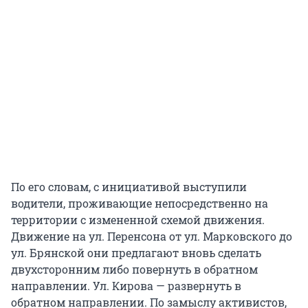
По его словам, с инициативой выступили
водители, проживающие непосредственно на
территории с измененной схемой движения.
Движение на ул. Перенсона от ул. Марковского до
ул. Брянской они предлагают вновь сделать
двухсторонним либо повернуть в обратном
направлении. Ул. Кирова — развернуть в
обратном направлении. По замыслу активистов,