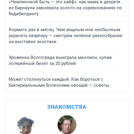
«Чемпионкой быть — это кайф»: как мама в декрете
из Барнаула завоевала золото на соревнованиях по
бодибилдингу
Кормить раз в месяц. Чем хищным или необычным
украсить квартиру — смотрим зелёное разнообразие
на выставке экзотики
Уроженка Волгограда выиграла миллион, купив
лотерейный билет за 20 рублей
Может столкнуться каждый. Как бороться с
бактериальными болезнями овощей — советы
ЗНАКОМСТВА