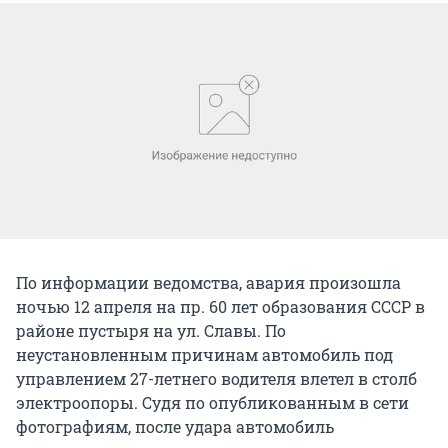
По информации ведомства, авария произошла
ночью 12 апреля на пр. 60 лет образования СССР в
районе пустыря на ул. Славы. По
неустановленным причинам автомобиль под
управлением 27-летнего водителя влетел в столб
электроопоры. Судя по опубликованным в сети
фотографиям, после удара автомобиль