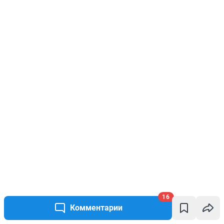
16
Комментарии