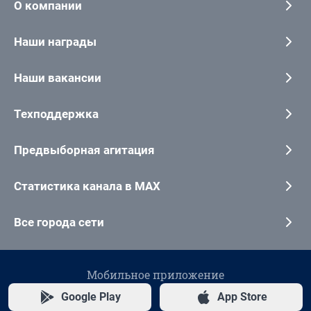
О компании
Наши награды
Наши вакансии
Техподдержка
Предвыборная агитация
Статистика канала в MAX
Все города сети
Мобильное приложение
Google Play
App Store