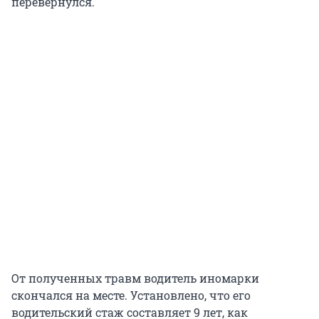
перевернулся.
От полученных травм водитель иномарки
скончался на месте. Установлено, что его
водительский стаж составляет 9 лет, как