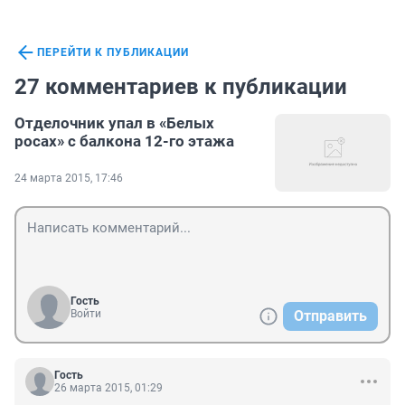
ПЕРЕЙТИ К ПУБЛИКАЦИИ
27 комментариев к публикации
Отделочник упал в «Белых
росах» с балкона 12-го этажа
24 марта 2015, 17:46
Гость
Войти
Отправить
Гость
26 марта 2015, 01:29