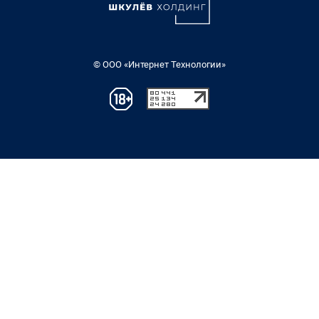
© ООО «Интернет Технологии»