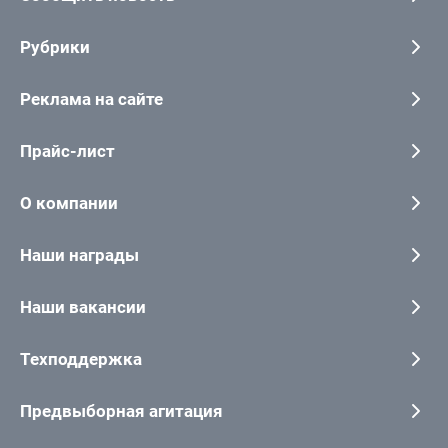
Рубрики
Реклама на сайте
Прайс-лист
О компании
Наши награды
Наши вакансии
Техподдержка
Предвыборная агитация