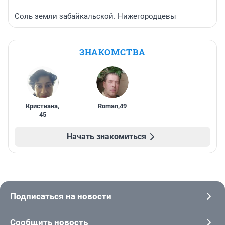
Соль земли забайкальской. Нижегородцевы
ЗНАКОМСТВА
Кристиана
,
Roman
,
49
45
Начать знакомиться
Подписаться на новости
Сообщить новость