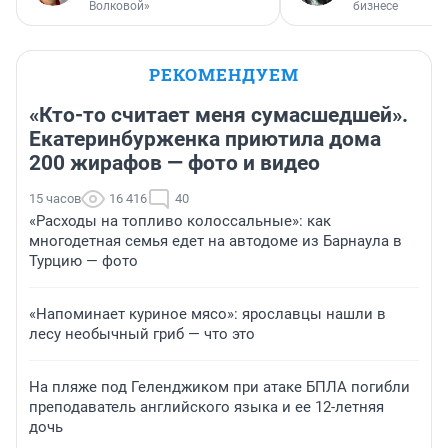
Волковой»
бизнесе
РЕКОМЕНДУЕМ
«Кто-то считает меня сумасшедшей».
Екатеринбурженка приютила дома
200 жирафов — фото и видео
15 часов
16 416
40
«Расходы на топливо колоссальные»: как
многодетная семья едет на автодоме из Барнаула в
Турцию — фото
«Напоминает куриное мясо»: ярославцы нашли в
лесу необычный гриб — что это
На пляже под Геленджиком при атаке БПЛА погибли
преподаватель английского языка и ее 12-летняя
дочь