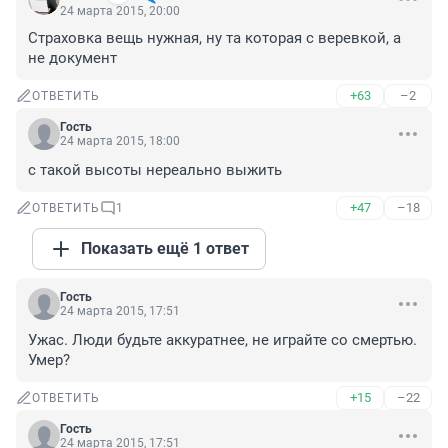
24 марта 2015, 20:00
Страховка вещь нужная, ну та которая с веревкой, а 
не документ
+63
–2
ОТВЕТИТЬ
Гость
24 марта 2015, 18:00
с такой высоты нереально выжить
+47
–18
ОТВЕТИТЬ
1
Показать ещё 1 ответ
Гость
24 марта 2015, 17:51
Ужас. Люди будьте аккуратнее, не играйте со смертью. 
Умер?
+15
–22
ОТВЕТИТЬ
Гость
24 марта 2015, 17:51