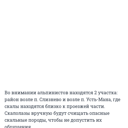
Во внимании альпинистов находятся 2 участка:
район возле п. Слизнево и возле п. Усть-Мана, где
скалы находятся близко к проезжей части.
Скалолазы вручную будут счищать опасные
скальные породы, чтобы не допустить их
обрушения.