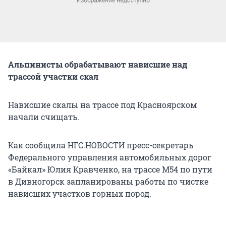
Альпинисты обрабатывают нависшие над
трассой участки скал
Нависшие скалы на трассе под Красноярском
начали счищать.
Как сообщила НГС.НОВОСТИ пресс-секретарь
Федерального управления автомобильных дорог
«Байкал» Юлия Кравченко, на трассе М54 по пути
в Дивногорск запланированы работы по чистке
нависших участков горных пород.