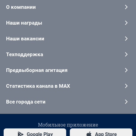
О компании
Наши награды
Наши вакансии
Техподдержка
Предвыборная агитация
Статистика канала в MAX
Все города сети
Мобильное приложение
Google Play
App Store