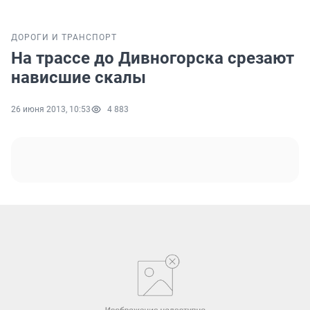
ДОРОГИ И ТРАНСПОРТ
На трассе до Дивногорска срезают
нависшие скалы
26 июня 2013, 10:53
4 883