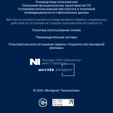
Руководством пользователя
Описанием функциональных характеристик ПО
Условиями использования веб-портала и политикой
конфиденциальности персональных данных
Веб-портал распространяется в виде интернет-сервиса, специальные
действия по установке на стороне пользователя не требуются
Политика использования cookies
Рекомендательные системы
Пользовательское соглашение сервиса «Подписка без баннерной
рекламы»
© ООО «Интернет Технологии»