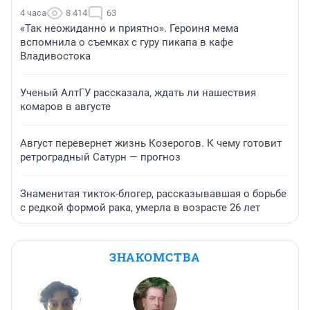
4 часа
8 414
63
«Так неожиданно и приятно». Героиня мема
вспомнила о съемках с гуру пикапа в кафе
Владивостока
Ученый АлтГУ рассказала, ждать ли нашествия
комаров в августе
Август перевернет жизнь Козерогов. К чему готовит
ретроградный Сатурн — прогноз
Знаменитая тикток-блогер, рассказывавшая о борьбе
с редкой формой рака, умерла в возрасте 26 лет
ЗНАКОМСТВА