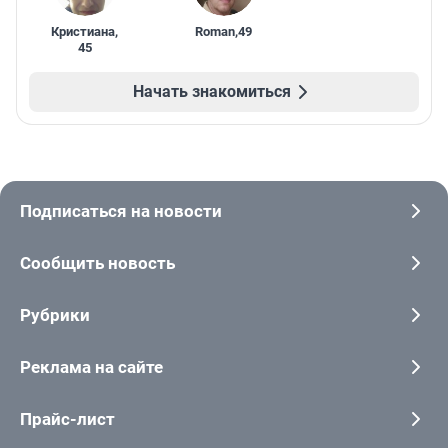
Кристиана
,
Roman
,
49
45
Начать знакомиться
Подписаться на новости
Сообщить новость
Рубрики
Реклама на сайте
Прайс-лист