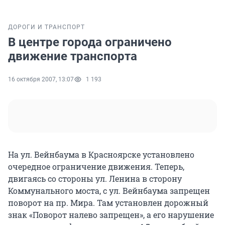
ДОРОГИ И ТРАНСПОРТ
В центре города ограничено
движение транспорта
16 октября 2007, 13:07
1 193
На ул. Вейнбаума в Красноярске установлено
очередное ограничение движения. Теперь,
двигаясь со стороны ул. Ленина в сторону
Коммунального моста, с ул. Вейнбаума запрещен
поворот на пр. Мира. Там установлен дорожный
знак «Поворот налево запрещен», а его нарушение