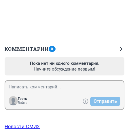
КОММЕНТАРИИ
0
Пока нет ни одного комментария.
Начните обсуждение первым!
Гость
Отправить
Войти
Новости СМИ2