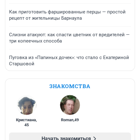
Как приготовить фаршированные перцы — простой
рецепт от жительницы Барнаула
Слизни атакуют: как спасти цветник от вредителей —
три копеечных способа
Пуговка из «Папиных дочек»: что стало с Екатериной
Старшовой
ЗНАКОМСТВА
Кристиана
,
Roman
,
49
45
Начать знакомиться