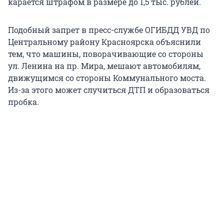
карается штрафом в размере до 1,5 тыс. рублей.
Подобный запрет в пресс-службе ОГИБДД УВД по
Центральному району Красноярска объяснили
тем, что машины, поворачивающие со стороны
ул. Ленина на пр. Мира, мешают автомобилям,
движущимся со стороны Коммунального моста.
Из-за этого может случиться ДТП и образоваться
пробка.