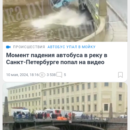
ПРОИСШЕСТВИЯ
АВТОБУС УПАЛ В МОЙКУ
Момент падения автобуса в реку в
Санкт-Петербурге попал на видео
10 мая, 2024, 18:16
3 538
5