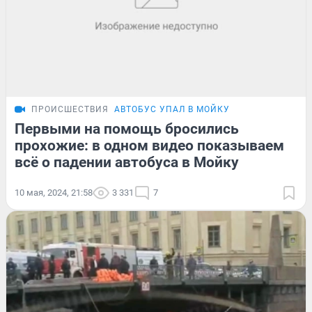
ПРОИСШЕСТВИЯ
АВТОБУС УПАЛ В МОЙКУ
Первыми на помощь бросились
прохожие: в одном видео показываем
всё о падении автобуса в Мойку
10 мая, 2024, 21:58
3 331
7