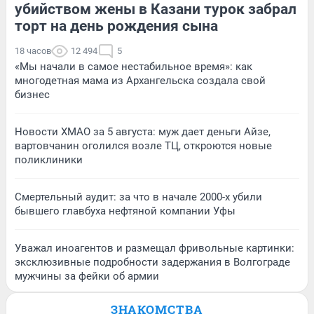
убийством жены в Казани турок забрал
торт на день рождения сына
18 часов
12 494
5
«Мы начали в самое нестабильное время»: как
многодетная мама из Архангельска создала свой
бизнес
Новости ХМАО за 5 августа: муж дает деньги Айзе,
вартовчанин оголился возле ТЦ, откроются новые
поликлиники
Смертельный аудит: за что в начале 2000-х убили
бывшего главбуха нефтяной компании Уфы
Уважал иноагентов и размещал фривольные картинки:
эксклюзивные подробности задержания в Волгограде
мужчины за фейки об армии
ЗНАКОМСТВА