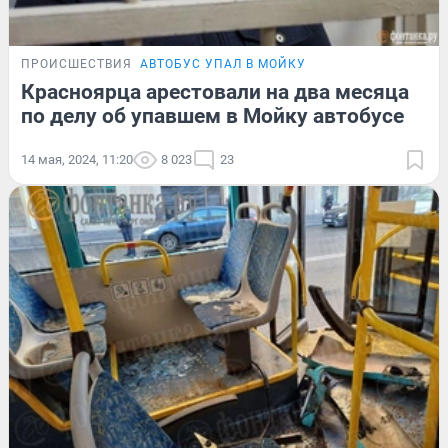
ПРОИСШЕСТВИЯ
АВТОБУС УПАЛ В МОЙКУ
Красноярца арестовали на два месяца
по делу об упавшем в Мойку автобусе
14 мая, 2024, 11:20
8 023
23