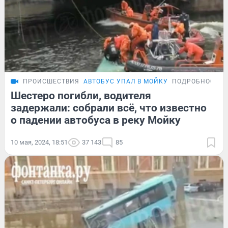
ПРОИСШЕСТВИЯ
АВТОБУС УПАЛ В МОЙКУ
ПОДРОБНОСТИ
Шестеро погибли, водителя
задержали: собрали всё, что известно
о падении автобуса в реку Мойку
10 мая, 2024, 18:51
37 143
85