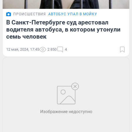
ПРОИСШЕСТВИЯ
АВТОБУС УПАЛ В МОЙКУ
В Санкт-Петербурге суд арестовал
водителя автобуса, в котором утонули
семь человек
12 мая, 2024, 17:45
2 850
4