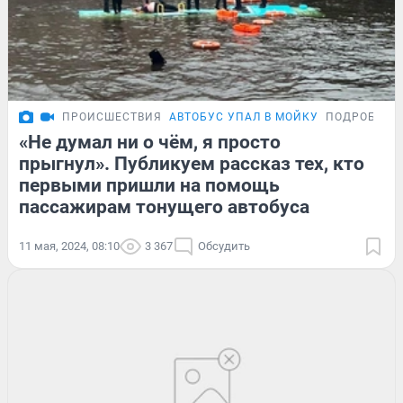
ПРОИСШЕСТВИЯ
АВТОБУС УПАЛ В МОЙКУ
ПОДРОБНОС
«Не думал ни о чём, я просто
прыгнул». Публикуем рассказ тех, кто
первыми пришли на помощь
пассажирам тонущего автобуса
11 мая, 2024, 08:10
3 367
Обсудить