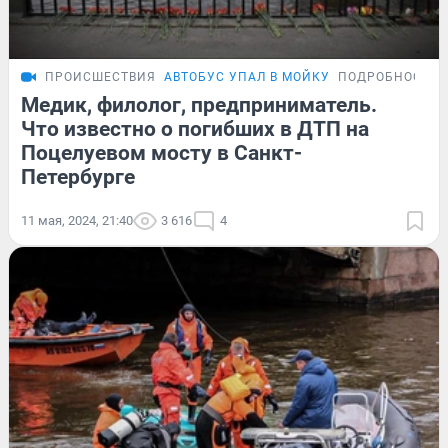
ПРОИСШЕСТВИЯ
АВТОБУС УПАЛ В МОЙКУ
ПОДРОБНОСТИ
Медик, филолог, предприниматель.
Что известно о погибших в ДТП на
Поцелуевом мосту в Санкт-
Петербурге
11 мая, 2024, 21:40
3 616
4