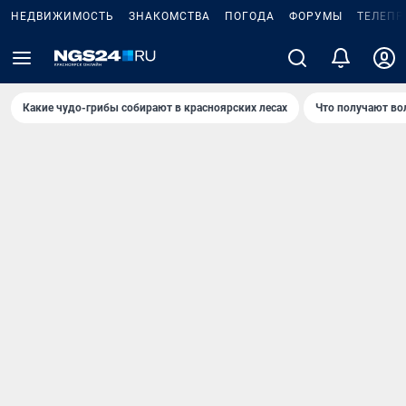
НЕДВИЖИМОСТЬ
ЗНАКОМСТВА
ПОГОДА
ФОРУМЫ
ТЕЛЕПР
Какие чудо-грибы собирают в красноярских лесах
Что получают во