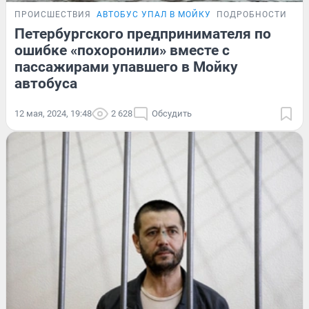
ПРОИСШЕСТВИЯ
АВТОБУС УПАЛ В МОЙКУ
ПОДРОБНОСТИ
Петербургского предпринимателя по
ошибке «похоронили» вместе с
пассажирами упавшего в Мойку
автобуса
12 мая, 2024, 19:48
2 628
Обсудить