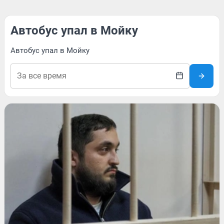
Автобус упал в Мойку
Автобус упал в Мойку