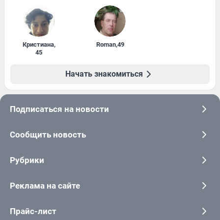
Кристиана
,
Roman
,
49
45
Начать знакомиться
Подписаться на новости
Сообщить новость
Рубрики
Реклама на сайте
Прайс-лист