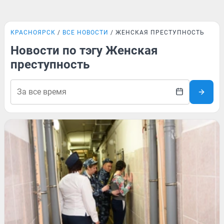
КРАСНОЯРСК
ВСЕ НОВОСТИ
ЖЕНСКАЯ ПРЕСТУПНОСТЬ
Новости по тэгу Женская
преступность