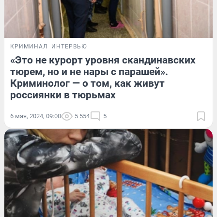
КРИМИНАЛ
ИНТЕРВЬЮ
«Это не курорт уровня скандинавских
тюрем, но и не нары с парашей».
Криминолог — о том, как живут
россиянки в тюрьмах
6 мая, 2024, 09:00
5 554
5