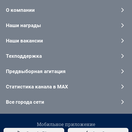
О компании
Наши награды
Наши вакансии
Техподдержка
Предвыборная агитация
Статистика канала в MAX
Все города сети
Мобильное приложение