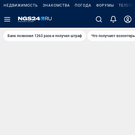
НЕДВИЖИМОСТЬ
ЗНАКОМСТВА
ПОГОДА
ФОРУМЫ
ТЕЛЕПР
Банк позвонил 1263 раза и получил штраф
Что получают волонтеры