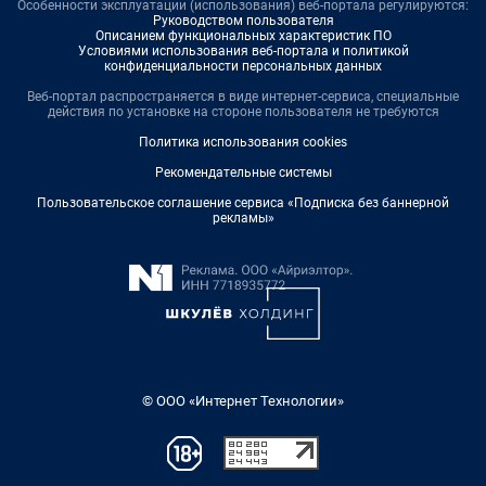
Особенности эксплуатации (использования) веб-портала регулируются:
Руководством пользователя
Описанием функциональных характеристик ПО
Условиями использования веб-портала и политикой
конфиденциальности персональных данных
Веб-портал распространяется в виде интернет-сервиса, специальные
действия по установке на стороне пользователя не требуются
Политика использования cookies
Рекомендательные системы
Пользовательское соглашение сервиса «Подписка без баннерной
рекламы»
© ООО «Интернет Технологии»