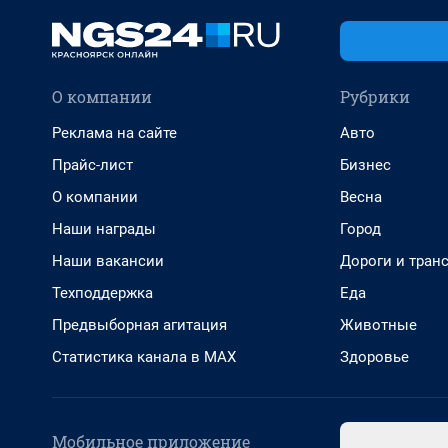
О компании
Рубрики
Реклама на сайте
Авто
Прайс-лист
Бизнес
О компании
Весна
Наши награды
Город
Наши вакансии
Дороги и тран
Техподдержка
Еда
Предвыборная агитация
Животные
Статистика канала в MAX
Здоровье
Мобильное приложение