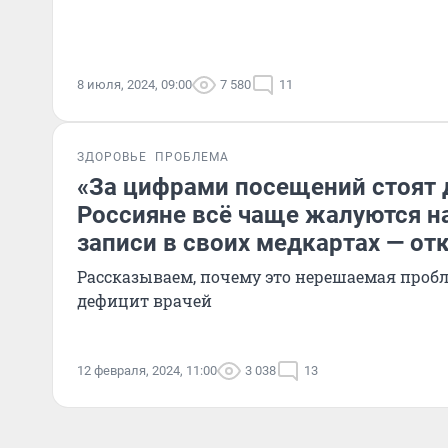
8 июля, 2024, 09:00
7 580
11
ЗДОРОВЬЕ
ПРОБЛЕМА
«За цифрами посещений стоят 
Россияне всё чаще жалуются н
записи в своих медкартах — отк
Рассказываем, почему это нерешаемая пробл
дефицит врачей
12 февраля, 2024, 11:00
3 038
13