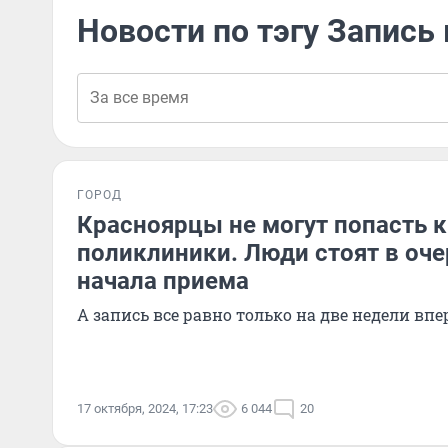
Новости по тэгу Запись 
ГОРОД
Красноярцы не могут попасть к
поликлиники. Люди стоят в оче
начала приема
А запись все равно только на две недели впе
17 октября, 2024, 17:23
6 044
20