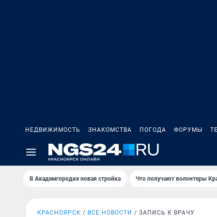
НЕДВИЖИМОСТЬ
ЗНАКОМСТВА
ПОГОДА
ФОРУМЫ
Т
В Академгородке новая стройка
Что получают волонтеры Кр
КРАСНОЯРСК
ВСЕ НОВОСТИ
ЗАПИСЬ К ВРАЧУ