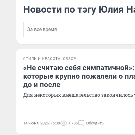
Новости по тэгу Юлия Н
СТИЛЬ И КРАСОТА
ОБЗОР
«Не считаю себя симпатичной»: 
которые крупно пожалели о пл
до и после
Для некоторых вмешательство закончилось 
14 июня, 2026, 15:00
1 785
Обсудить