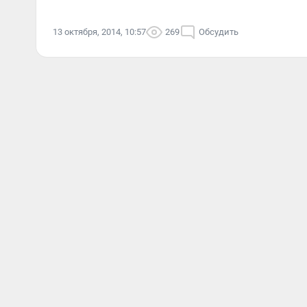
13 октября, 2014, 10:57
269
Обсудить