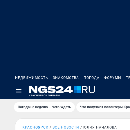
НЕДВИЖИМОСТЬ
ЗНАКОМСТВА
ПОГОДА
ФОРУМЫ
Т
Погода на неделю — чего ждать
Что получают волонтеры Кра
КРАСНОЯРСК
ВСЕ НОВОСТИ
ЮЛИЯ НАЧАЛОВА