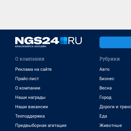
О компании
Рубрики
Реклама на сайте
Авто
Прайс-лист
Бизнес
О компании
Весна
Наши награды
Город
Наши вакансии
Дороги и тран
Техподдержка
Еда
Предвыборная агитация
Животные