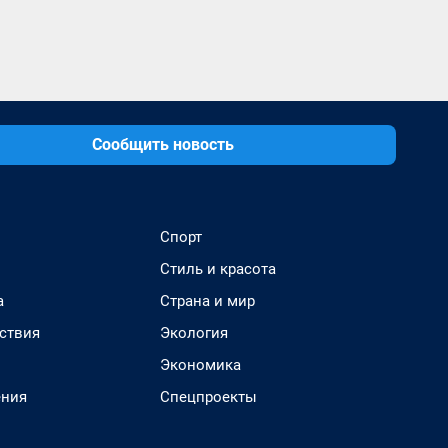
Сообщить новость
Спорт
Стиль и красота
а
Страна и мир
ствия
Экология
Экономика
ения
Спецпроекты