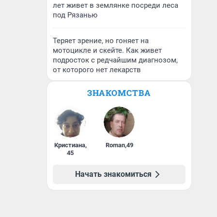
лет живет в землянке посреди леса
под Рязанью
Теряет зрение, но гоняет на
мотоцикле и скейте. Как живет
подросток с редчайшим диагнозом,
от которого нет лекарств
ЗНАКОМСТВА
Кристиана
,
Roman
,
49
45
Начать знакомиться