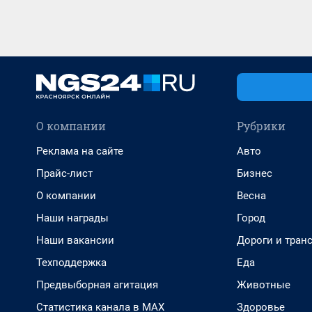
О компании
Рубрики
Реклама на сайте
Авто
Прайс-лист
Бизнес
О компании
Весна
Наши награды
Город
Наши вакансии
Дороги и тран
Техподдержка
Еда
Предвыборная агитация
Животные
Статистика канала в MAX
Здоровье