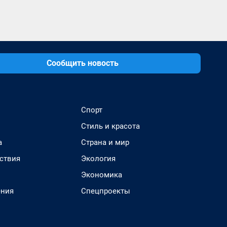
Сообщить новость
Спорт
Стиль и красота
а
Страна и мир
ствия
Экология
Экономика
ения
Спецпроекты