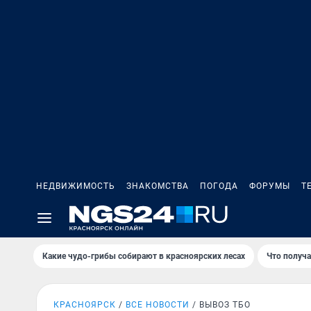
НЕДВИЖИМОСТЬ
ЗНАКОМСТВА
ПОГОДА
ФОРУМЫ
Т
Какие чудо-грибы собирают в красноярских лесах
Что получ
КРАСНОЯРСК
ВСЕ НОВОСТИ
ВЫВОЗ ТБО