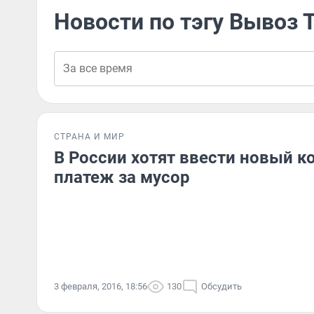
Новости по тэгу Вывоз 
СТРАНА И МИР
В России хотят ввести новый 
платеж за мусор
3 февраля, 2016, 18:56
130
Обсудить