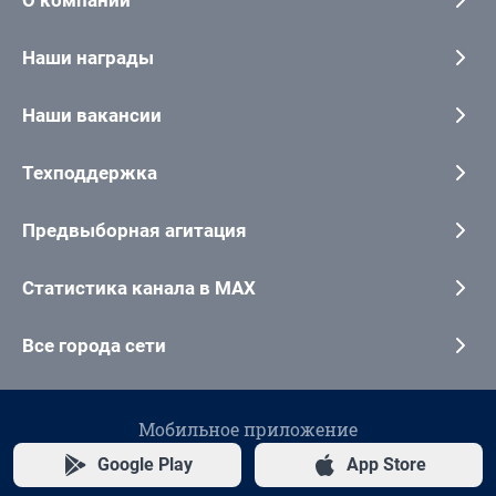
Наши награды
Наши вакансии
Техподдержка
Предвыборная агитация
Статистика канала в MAX
Все города сети
Мобильное приложение
Google Play
App Store