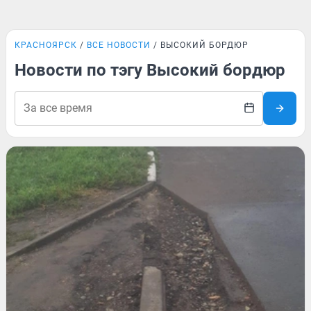
КРАСНОЯРСК
ВСЕ НОВОСТИ
ВЫСОКИЙ БОРДЮР
Новости по тэгу Высокий бордюр