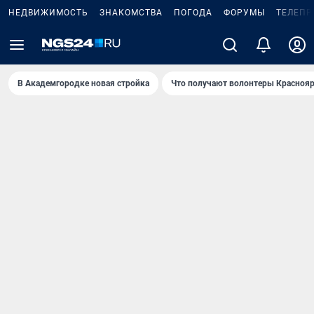
НЕДВИЖИМОСТЬ
ЗНАКОМСТВА
ПОГОДА
ФОРУМЫ
ТЕЛЕПР
В Академгородке новая стройка
Что получают волонтеры Краснояр