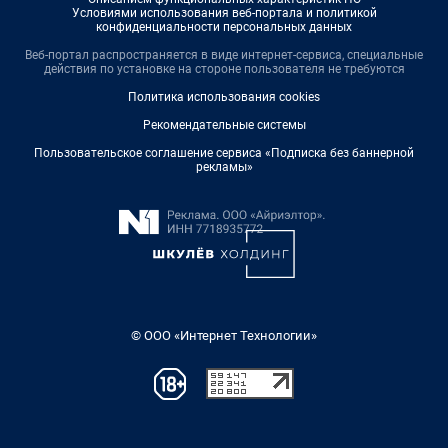
Условиями использования веб-портала и политикой
конфиденциальности персональных данных
Веб-портал распространяется в виде интернет-сервиса, специальные
действия по установке на стороне пользователя не требуются
Политика использования cookies
Рекомендательные системы
Пользовательское соглашение сервиса «Подписка без баннерной
рекламы»
© ООО «Интернет Технологии»