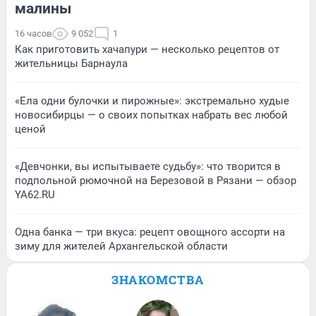
малины
16 часов
9 052
1
Как приготовить хачапури — несколько рецептов от
жительницы Барнаула
«Ела одни булочки и пирожные»: экстремально худые
новосибирцы — о своих попытках набрать вес любой
ценой
«Девчонки, вы испытываете судьбу»: что творится в
подпольной рюмочной на Березовой в Рязани — обзор
YA62.RU
Одна банка — три вкуса: рецепт овощного ассорти на
зиму для жителей Архангельской области
ЗНАКОМСТВА