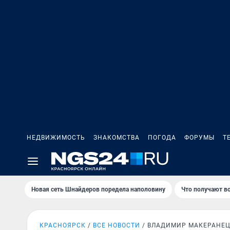
НЕДВИЖИМОСТЬ
ЗНАКОМСТВА
ПОГОДА
ФОРУМЫ
Т
Новая сеть Шнайдеров поредела наполовину
Что получают в
КРАСНОЯРСК
ВСЕ НОВОСТИ
ВЛАДИМИР МАКЕРАНЕ