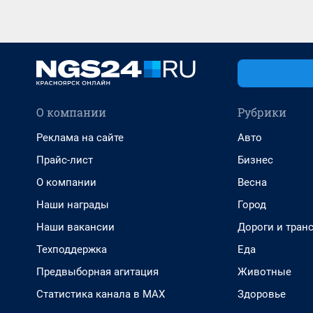
О компании
Рубрики
Реклама на сайте
Авто
Прайс-лист
Бизнес
О компании
Весна
Наши награды
Город
Наши вакансии
Дороги и тран
Техподдержка
Еда
Предвыборная агитация
Животные
Статистика канала в MAX
Здоровье