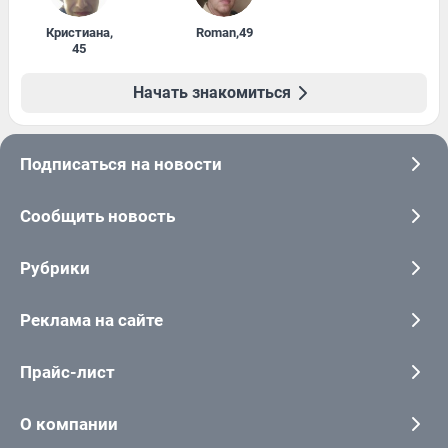
Кристиана
,
Roman
,
49
45
Начать знакомиться
Подписаться на новости
Сообщить новость
Рубрики
Реклама на сайте
Прайс-лист
О компании