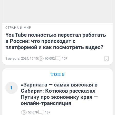
СТРАНА И МИР
YouTube полностью перестал работать
в России: что происходит с
платформой и как посмотреть видео?
8 августа, 2024, 16:15
60 082
107
ТОП 5
«Зарплата — самая высокая в
1
Сибири»: Котюков рассказал
Путину про экономику края —
онлайн-трансляция
53 679
137