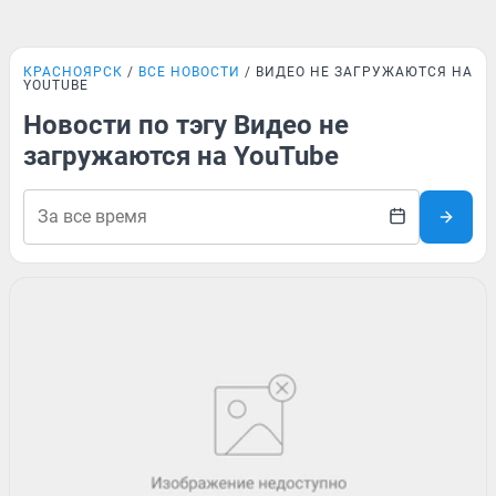
КРАСНОЯРСК
ВСЕ НОВОСТИ
ВИДЕО НЕ ЗАГРУЖАЮТСЯ НА
YOUTUBE
Новости по тэгу Видео не
загружаются на YouTube