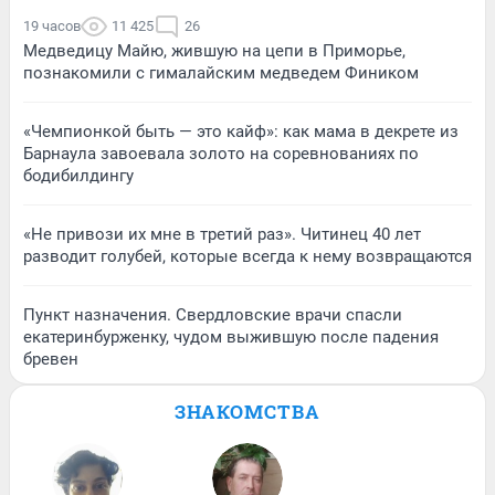
19 часов
11 425
26
Медведицу Майю, жившую на цепи в Приморье,
познакомили с гималайским медведем Фиником
«Чемпионкой быть — это кайф»: как мама в декрете из
Барнаула завоевала золото на соревнованиях по
бодибилдингу
«Не привози их мне в третий раз». Читинец 40 лет
разводит голубей, которые всегда к нему возвращаются
Пункт назначения. Свердловские врачи спасли
екатеринбурженку, чудом выжившую после падения
бревен
ЗНАКОМСТВА