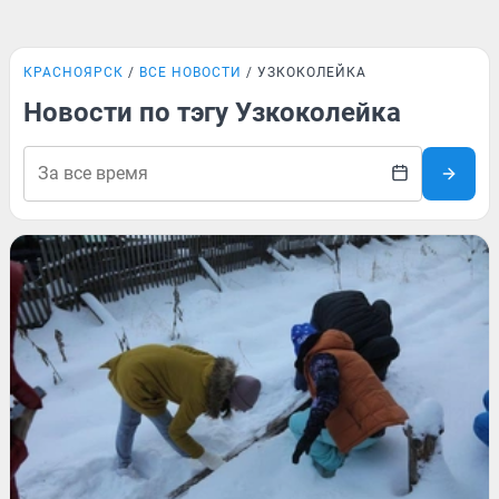
КРАСНОЯРСК
ВСЕ НОВОСТИ
УЗКОКОЛЕЙКА
Новости по тэгу Узкоколейка