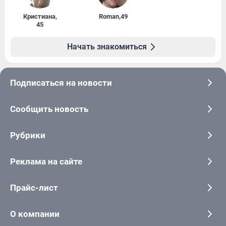
Кристиана
,
Roman
,
49
45
Начать знакомиться
Подписаться на новости
Сообщить новость
Рубрики
Реклама на сайте
Прайс-лист
О компании