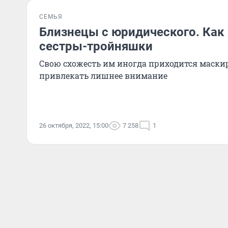
СЕМЬЯ
Близнецы с юридического. Как 
сестры-тройняшки
Свою схожесть им иногда приходится маскир
привлекать лишнее внимание
26 октября, 2022, 15:00
7 258
1