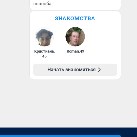
способа
ЗНАКОМСТВА
Кристиана
,
Roman
,
49
45
Начать знакомиться