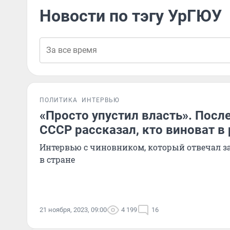
Новости по тэгу УрГЮУ
ПОЛИТИКА
ИНТЕРВЬЮ
«Просто упустил власть». Посл
СССР рассказал, кто виноват в
Интервью с чиновником, который отвечал з
в стране
21 ноября, 2023, 09:00
4 199
16