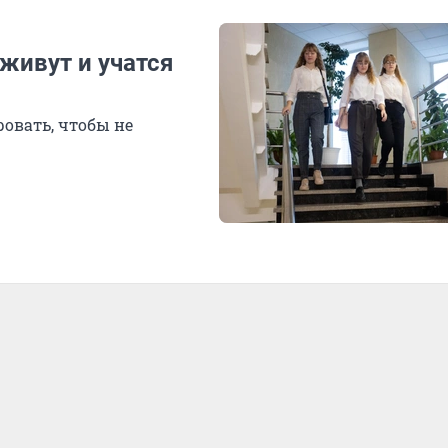
живут и учатся
овать, чтобы не