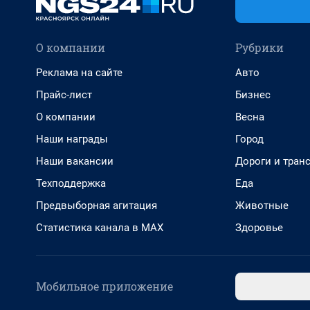
О компании
Рубрики
Реклама на сайте
Авто
Прайс-лист
Бизнес
О компании
Весна
Наши награды
Город
Наши вакансии
Дороги и тран
Техподдержка
Еда
Предвыборная агитация
Животные
Статистика канала в MAX
Здоровье
Мобильное приложение