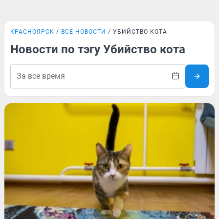
КРАСНОЯРСК
ВСЕ НОВОСТИ
УБИЙСТВО КОТА
Новости по тэгу Убийство кота