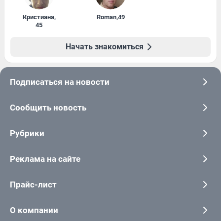
Кристиана
,
Roman
,
49
45
Начать знакомиться
Подписаться на новости
Сообщить новость
Рубрики
Реклама на сайте
Прайс-лист
О компании