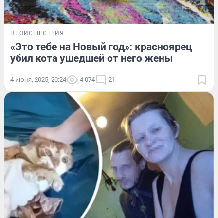
ПРОИСШЕСТВИЯ
«Это тебе на Новый год»: красноярец
убил кота ушедшей от него жены
4 июня, 2025, 20:24
4 074
21