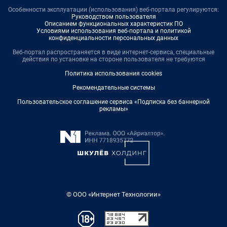
Особенности эксплуатации (использования) веб-портала регулируются:
Руководством пользователя
Описанием функциональных характеристик ПО
Условиями использования веб-портала и политикой
конфиденциальности персональных данных
Веб-портал распространяется в виде интернет-сервиса, специальные
действия по установке на стороне пользователя не требуются
Политика использования cookies
Рекомендательные системы
Пользовательское соглашение сервиса «Подписка без баннерной
рекламы»
© ООО «Интернет Технологии»