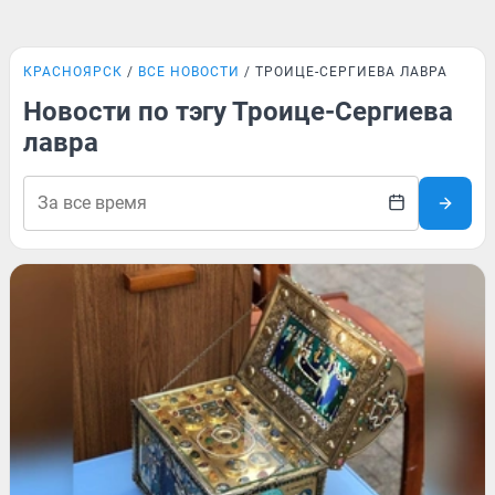
КРАСНОЯРСК
ВСЕ НОВОСТИ
ТРОИЦЕ-СЕРГИЕВА ЛАВРА
Новости по тэгу Троице-Сергиева
лавра