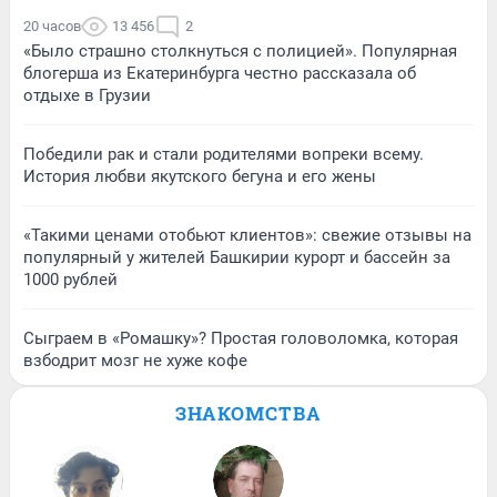
20 часов
13 456
2
«Было страшно столкнуться с полицией». Популярная
блогерша из Екатеринбурга честно рассказала об
отдыхе в Грузии
Победили рак и стали родителями вопреки всему.
История любви якутского бегуна и его жены
«Такими ценами отобьют клиентов»: свежие отзывы на
популярный у жителей Башкирии курорт и бассейн за
1000 рублей
Сыграем в «Ромашку»? Простая головоломка, которая
взбодрит мозг не хуже кофе
ЗНАКОМСТВА