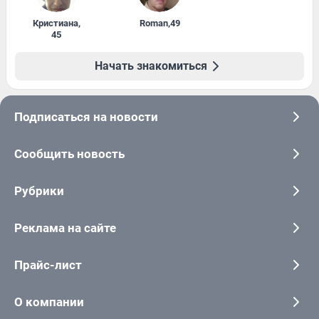
Кристиана
,
Roman
,
49
45
Начать знакомиться
Подписаться на новости
Сообщить новость
Рубрики
Реклама на сайте
Прайс-лист
О компании