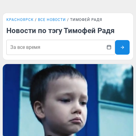
КРАСНОЯРСК
ВСЕ НОВОСТИ
ТИМОФЕЙ РАДЯ
Новости по тэгу Тимофей Радя