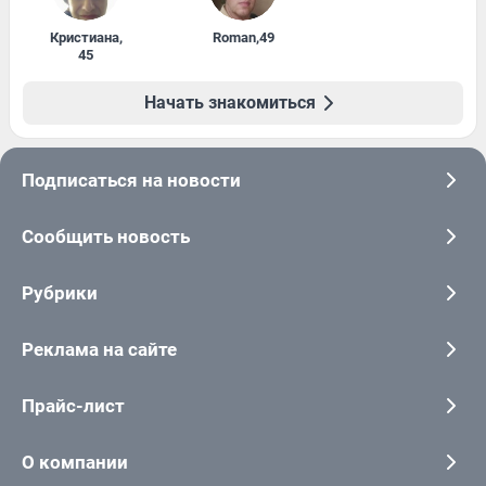
Кристиана
,
Roman
,
49
45
Начать знакомиться
Подписаться на новости
Сообщить новость
Рубрики
Реклама на сайте
Прайс-лист
О компании