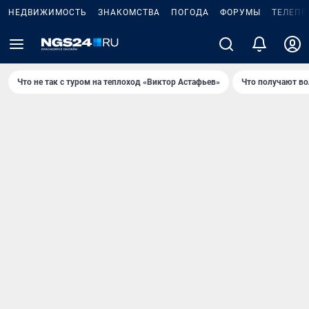
НЕДВИЖИМОСТЬ
ЗНАКОМСТВА
ПОГОДА
ФОРУМЫ
ТЕЛЕПР
Что не так с туром на теплоход «Виктор Астафьев»
Что получают в