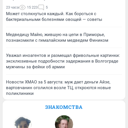
23 часа
15 223
5
Может столкнуться каждый. Как бороться с
бактериальными болезнями овощей — советы
Медведицу Майю, жившую на цепи в Приморье,
познакомили с гималайским медведем Фиником
Уважал иноагентов и размещал фривольные картинки:
эксклюзивные подробности задержания в Волгограде
мужчины за фейки об армии
Новости ХМАО за 5 августа: муж дает деньги Айзе,
вартовчанин оголился возле ТЦ, откроются новые
поликлиники
ЗНАКОМСТВА