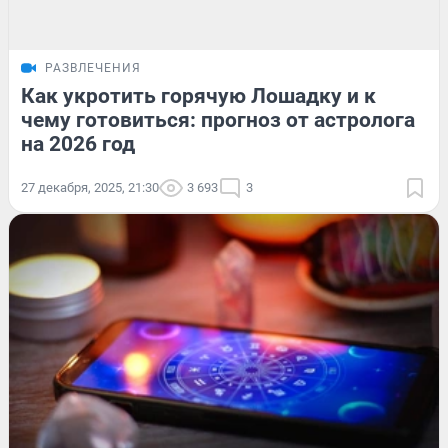
РАЗВЛЕЧЕНИЯ
Как укротить горячую Лошадку и к
чему готовиться: прогноз от астролога
на 2026 год
27 декабря, 2025, 21:30
3 693
3