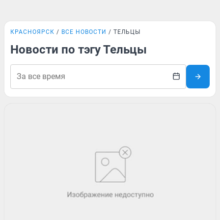
КРАСНОЯРСК
ВСЕ НОВОСТИ
ТЕЛЬЦЫ
Новости по тэгу Тельцы