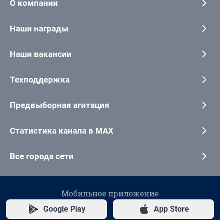
О компании
Наши награды
Наши вакансии
Техподдержка
Предвыборная агитация
Статистика канала в MAX
Все города сети
Мобильное приложение
Google Play
App Store