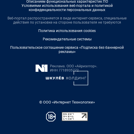
Описанием функциональных характеристик ПО
Условиями использования веб-портала и политикой
конфиденциальности персональных данных
Веб-портал распространяется в виде интернет-сервиса, специальные
действия по установке на стороне пользователя не требуются
Политика использования cookies
Рекомендательные системы
Пользовательское соглашение сервиса «Подписка без баннерной
рекламы»
© ООО «Интернет Технологии»