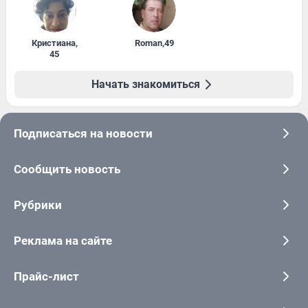
Кристиана
,
Roman
,
49
45
Начать знакомиться
Подписаться на новости
Сообщить новость
Рубрики
Реклама на сайте
Прайс-лист