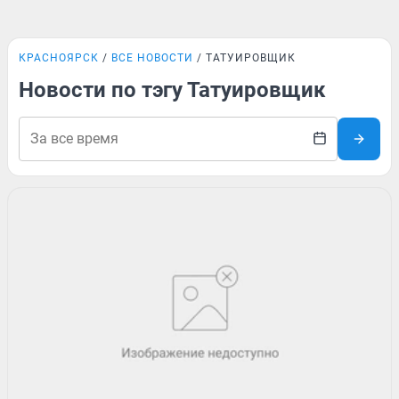
КРАСНОЯРСК
ВСЕ НОВОСТИ
ТАТУИРОВЩИК
Новости по тэгу Татуировщик