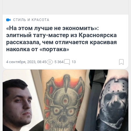
СТИЛЬ И КРАСОТА
«На этом лучше не экономить»:
элитный тату-мастер из Красноярска
рассказала, чем отличается красивая
наколка от «портака»
4 сентября, 2023, 08:45
5 364
13