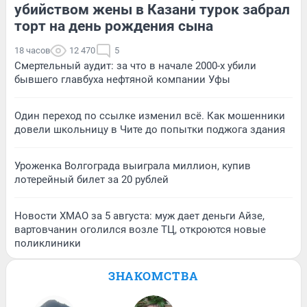
убийством жены в Казани турок забрал
торт на день рождения сына
18 часов
12 470
5
Смертельный аудит: за что в начале 2000-х убили
бывшего главбуха нефтяной компании Уфы
Один переход по ссылке изменил всё. Как мошенники
довели школьницу в Чите до попытки поджога здания
Уроженка Волгограда выиграла миллион, купив
лотерейный билет за 20 рублей
Новости ХМАО за 5 августа: муж дает деньги Айзе,
вартовчанин оголился возле ТЦ, откроются новые
поликлиники
ЗНАКОМСТВА