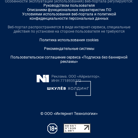
Особенности эксплуатации (использования) веб-портала регулируются:
Руководством пользователя
Описанием функциональных характеристик ПО
Условиями использования веб-портала и политикой
конфиденциальности персональных данных
Веб-портал распространяется в виде интернет-сервиса, специальные
действия по установке на стороне пользователя не требуются
Политика использования cookies
Рекомендательные системы
Пользовательское соглашение сервиса «Подписка без баннерной
рекламы»
© ООО «Интернет Технологии»