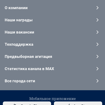
О компании
Наши награды
Наши вакансии
Техподдержка
Предвыборная агитация
Статистика канала в MAX
Все города сети
Мобильное приложение