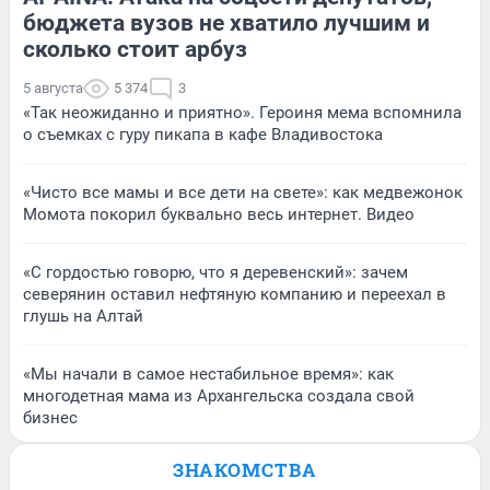
бюджета вузов не хватило лучшим и
сколько стоит арбуз
5 августа
5 374
3
«Так неожиданно и приятно». Героиня мема вспомнила
о съемках с гуру пикапа в кафе Владивостока
«Чисто все мамы и все дети на свете»: как медвежонок
Момота покорил буквально весь интернет. Видео
«С гордостью говорю, что я деревенский»: зачем
северянин оставил нефтяную компанию и переехал в
глушь на Алтай
«Мы начали в самое нестабильное время»: как
многодетная мама из Архангельска создала свой
бизнес
ЗНАКОМСТВА