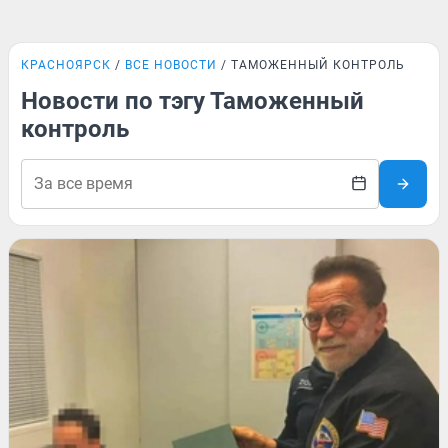
КРАСНОЯРСК
ВСЕ НОВОСТИ
ТАМОЖЕННЫЙ КОНТРОЛЬ
Новости по тэгу Таможенный
контроль