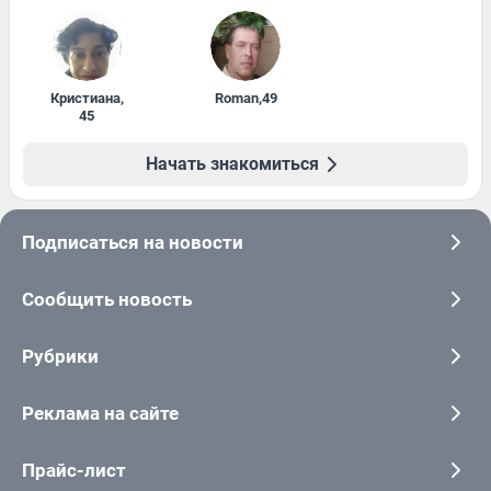
Кристиана
,
Roman
,
49
45
Начать знакомиться
Подписаться на новости
Сообщить новость
Рубрики
Реклама на сайте
Прайс-лист