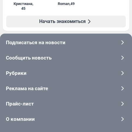
Кристиана
,
Roman
,
49
45
Начать знакомиться
Подписаться на новости
Сообщить новость
Рубрики
Реклама на сайте
Прайс-лист
О компании