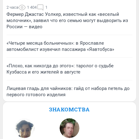
2 часа
1 404
1
Фермер Джастас Уолкер, известный как «веселый
молочник», заявил что его семью могут выдворить из
России — видео
«Четыре месяца больничных»: в Ярославле
автомобилист изувечил пассажира «Яавтобуса»
«Плохо, как никогда до этого»: таролог о судьбе
Кузбасса и его жителей в августе
Лицевая гладь для чайников: гайд от набора петель до
первого готового изделия
ЗНАКОМСТВА