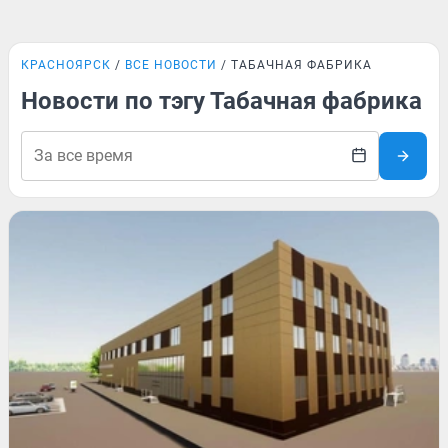
КРАСНОЯРСК
ВСЕ НОВОСТИ
ТАБАЧНАЯ ФАБРИКА
Новости по тэгу Табачная фабрика