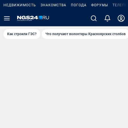
НЕДВИЖИМОСТЬ
ЗНАКОМСТВА
ПОГОДА
ФОРУМЫ
ТЕЛЕПР
Как строили ГЭС?
Что получают волонтеры Красноярских столбов