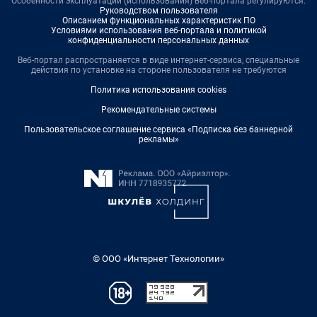
Особенности эксплуатации (использования) веб-портала регулируются:
Руководством пользователя
Описанием функциональных характеристик ПО
Условиями использования веб-портала и политикой
конфиденциальности персональных данных
Веб-портал распространяется в виде интернет-сервиса, специальные
действия по установке на стороне пользователя не требуются
Политика использования cookies
Рекомендательные системы
Пользовательское соглашение сервиса «Подписка без баннерной
рекламы»
© ООО «Интернет Технологии»