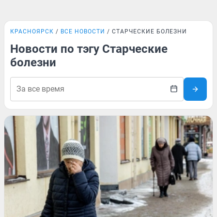
КРАСНОЯРСК
ВСЕ НОВОСТИ
СТАРЧЕСКИЕ БОЛЕЗНИ
Новости по тэгу Старческие
болезни