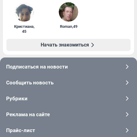
Кристиана
,
Roman
,
49
45
Начать знакомиться
Подписаться на новости
Сообщить новость
Рубрики
Реклама на сайте
Прайс-лист