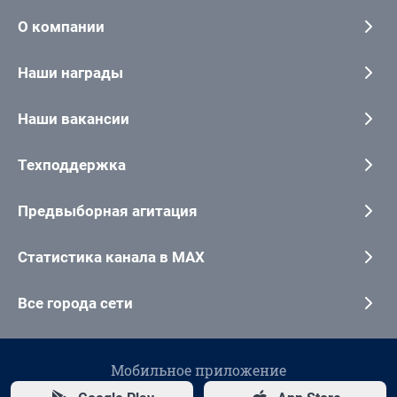
О компании
Наши награды
Наши вакансии
Техподдержка
Предвыборная агитация
Статистика канала в MAX
Все города сети
Мобильное приложение