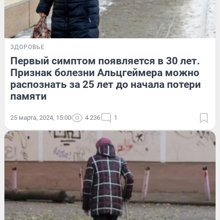
ЗДОРОВЬЕ
Первый симптом появляется в 30 лет.
Признак болезни Альцгеймера можно
распознать за 25 лет до начала потери
памяти
25 марта, 2024, 15:00
4 236
1