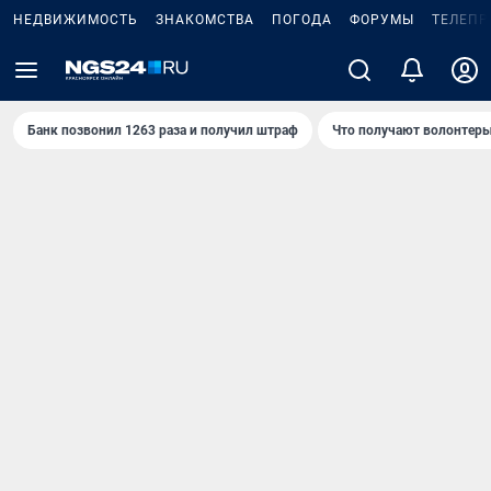
НЕДВИЖИМОСТЬ
ЗНАКОМСТВА
ПОГОДА
ФОРУМЫ
ТЕЛЕПР
Банк позвонил 1263 раза и получил штраф
Что получают волонтеры