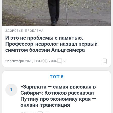
ЗДОРОВЬЕ
ПРОБЛЕМА
И это не проблемы с памятью.
Профессор-невролог назвал первый
симптом болезни Альцгеймера
22 сентября, 2023, 11:30
7 334
2
ТОП 5
«Зарплата — самая высокая в
1
Сибири»: Котюков рассказал
Путину про экономику края —
онлайн-трансляция