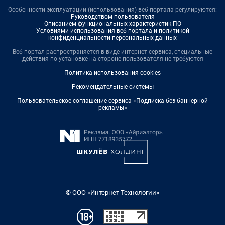
Особенности эксплуатации (использования) веб-портала регулируются:
Руководством пользователя
Описанием функциональных характеристик ПО
Условиями использования веб-портала и политикой
конфиденциальности персональных данных
Веб-портал распространяется в виде интернет-сервиса, специальные
действия по установке на стороне пользователя не требуются
Политика использования cookies
Рекомендательные системы
Пользовательское соглашение сервиса «Подписка без баннерной
рекламы»
© ООО «Интернет Технологии»