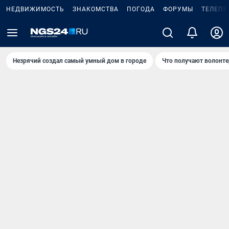
НЕДВИЖИМОСТЬ
ЗНАКОМСТВА
ПОГОДА
ФОРУМЫ
ТЕЛЕПР
Незрячий создал самый умный дом в городе
Что получают волонте