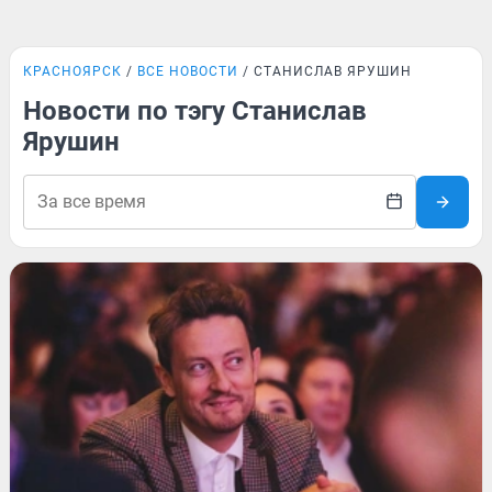
КРАСНОЯРСК
ВСЕ НОВОСТИ
СТАНИСЛАВ ЯРУШИН
Новости по тэгу Станислав
Ярушин