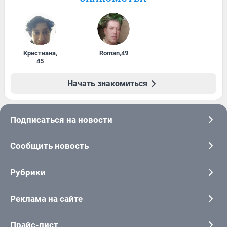
Кристиана
,
Roman
,
49
45
Начать знакомиться
Подписаться на новости
Сообщить новость
Рубрики
Реклама на сайте
Прайс-лист