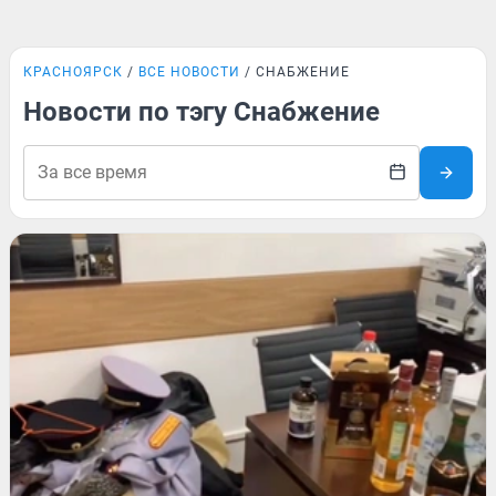
КРАСНОЯРСК
ВСЕ НОВОСТИ
СНАБЖЕНИЕ
Новости по тэгу Снабжение