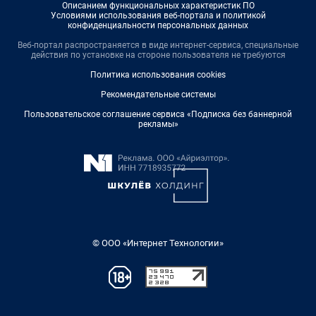
Описанием функциональных характеристик ПО
Условиями использования веб-портала и политикой
конфиденциальности персональных данных
Веб-портал распространяется в виде интернет-сервиса, специальные
действия по установке на стороне пользователя не требуются
Политика использования cookies
Рекомендательные системы
Пользовательское соглашение сервиса «Подписка без баннерной
рекламы»
© ООО «Интернет Технологии»