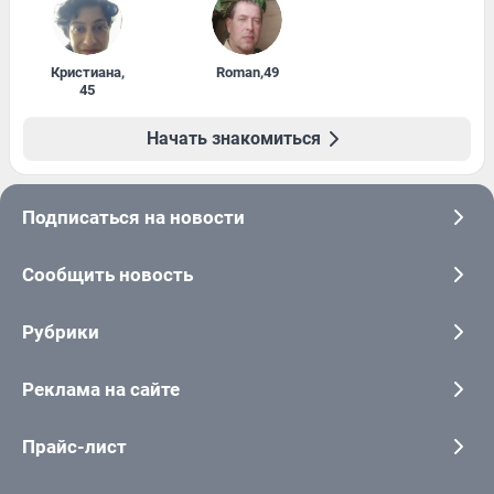
Кристиана
,
Roman
,
49
45
Начать знакомиться
Подписаться на новости
Сообщить новость
Рубрики
Реклама на сайте
Прайс-лист