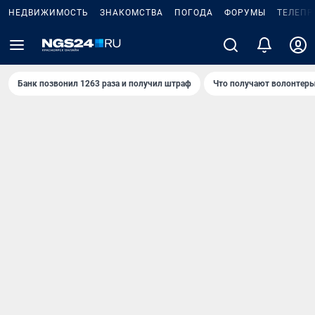
НЕДВИЖИМОСТЬ
ЗНАКОМСТВА
ПОГОДА
ФОРУМЫ
ТЕЛЕПР
Банк позвонил 1263 раза и получил штраф
Что получают волонтеры