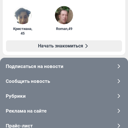
Кристиана
,
Roman
,
49
45
Начать знакомиться
Подписаться на новости
Сообщить новость
Рубрики
Реклама на сайте
Прайс-лист