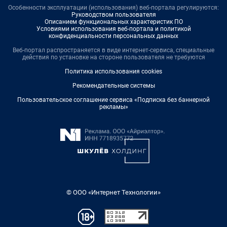
Особенности эксплуатации (использования) веб-портала регулируются:
Руководством пользователя
Описанием функциональных характеристик ПО
Условиями использования веб-портала и политикой
конфиденциальности персональных данных
Веб-портал распространяется в виде интернет-сервиса, специальные
действия по установке на стороне пользователя не требуются
Политика использования cookies
Рекомендательные системы
Пользовательское соглашение сервиса «Подписка без баннерной
рекламы»
© ООО «Интернет Технологии»