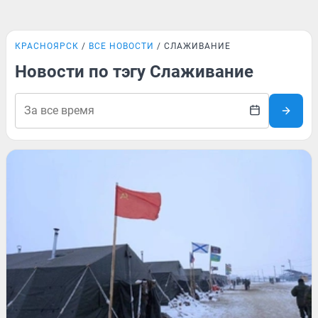
КРАСНОЯРСК
ВСЕ НОВОСТИ
СЛАЖИВАНИЕ
Новости по тэгу Слаживание