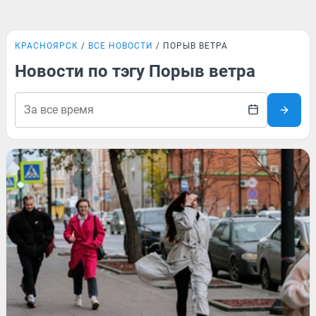
КРАСНОЯРСК
ВСЕ НОВОСТИ
ПОРЫВ ВЕТРА
Новости по тэгу Порыв ветра