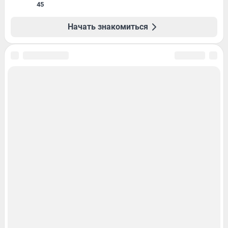
45
Начать знакомиться