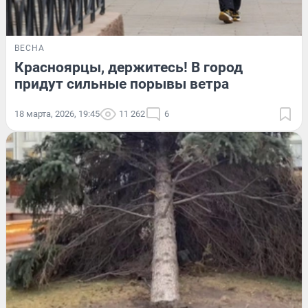
ВЕСНА
Красноярцы, держитесь! В город
придут сильные порывы ветра
18 марта, 2026, 19:45
11 262
6