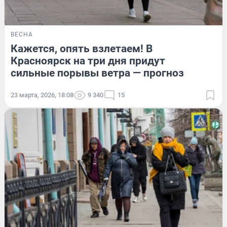
ВЕСНА
Кажется, опять взлетаем! В
Красноярск на три дня придут
сильные порывы ветра — прогноз
23 марта, 2026, 18:08
9 340
15