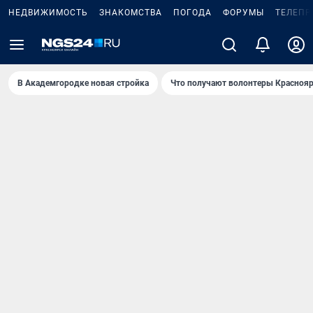
НЕДВИЖИМОСТЬ
ЗНАКОМСТВА
ПОГОДА
ФОРУМЫ
ТЕЛЕПР
В Академгородке новая стройка
Что получают волонтеры Краснояр