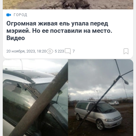
ГОРОД
Огромная живая ель упала перед
мэрией. Но ее поставили на место.
Видео
20 ноября, 2023, 18:20
5 223
7