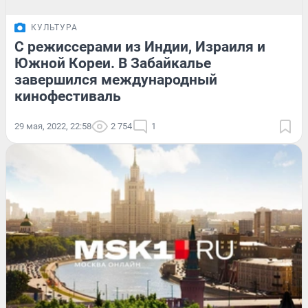
КУЛЬТУРА
С режиссерами из Индии, Израиля и
Южной Кореи. В Забайкалье
завершился международный
кинофестиваль
29 мая, 2022, 22:58
2 754
1