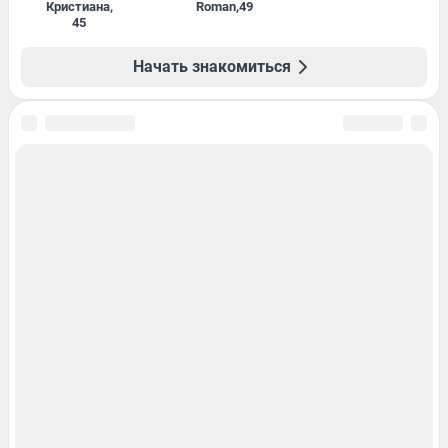
Кристиана
,
Roman
,
49
45
Начать знакомиться