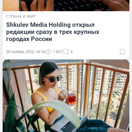
СТРАНА И МИР
Shkulev Media Holding открыл
редакции сразу в трех крупных
городах России
30 ноября, 2023, 18:18
1 857
3