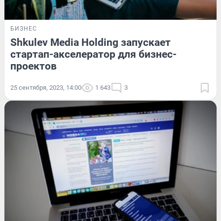
БИЗНЕС
Shkulev Media Holding запускает
стартап-акселератор для бизнес-
проектов
25 сентября, 2023, 14:00
1 643
3