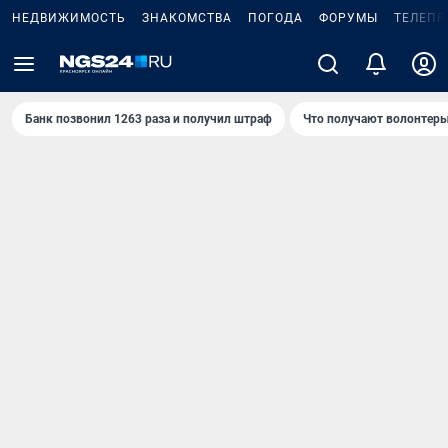
НЕДВИЖИМОСТЬ
ЗНАКОМСТВА
ПОГОДА
ФОРУМЫ
ТЕЛЕПР
Банк позвонил 1263 раза и получил штраф
Что получают волонтеры