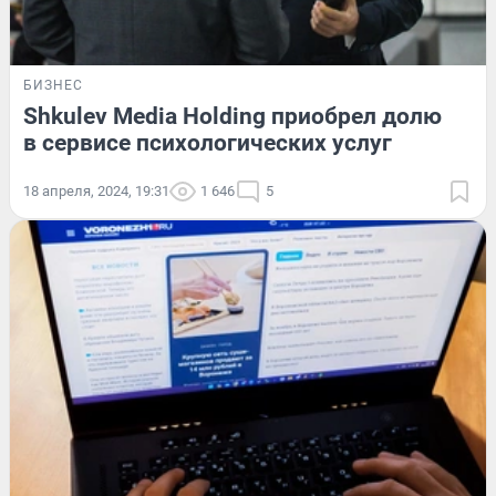
БИЗНЕС
Shkulev Media Holding приобрел долю
в сервисе психологических услуг
18 апреля, 2024, 19:31
1 646
5