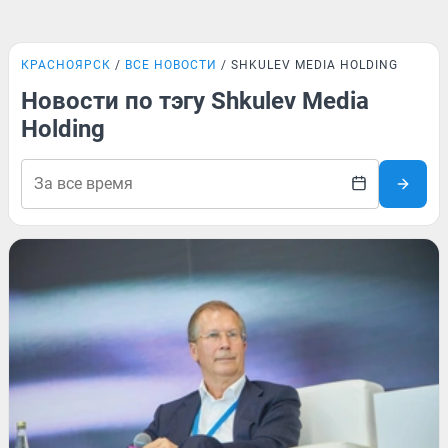
КРАСНОЯРСК
ВСЕ НОВОСТИ
SHKULEV MEDIA HOLDING
Новости по тэгу Shkulev Media
Holding