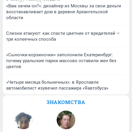
«Вам зачем он?»: дизайнер из Москвы за свои деньги
восстанавливает дом в деревне Архангельской
области
Слизни атакуют: как спасти цветник от вредителей —
три копеечных способа
«Сыночки-корзиночки» заполонили Екатеринбург:
почему уральские парни массово оставили жен без
цветов
«Четыре месяца больничных»: в Ярославле
автомобилист изувечил пассажира «Яавтобуса»
ЗНАКОМСТВА