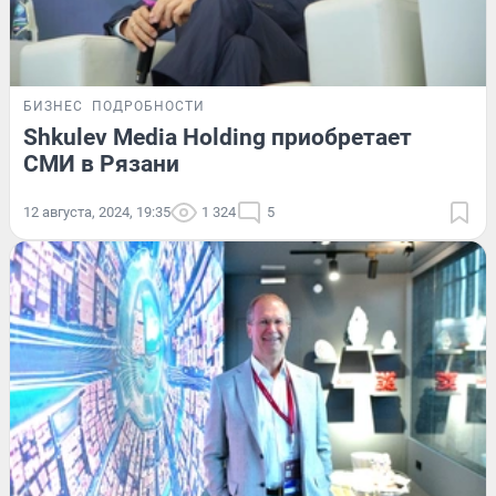
БИЗНЕС
ПОДРОБНОСТИ
Shkulev Media Holding приобретает
СМИ в Рязани
12 августа, 2024, 19:35
1 324
5