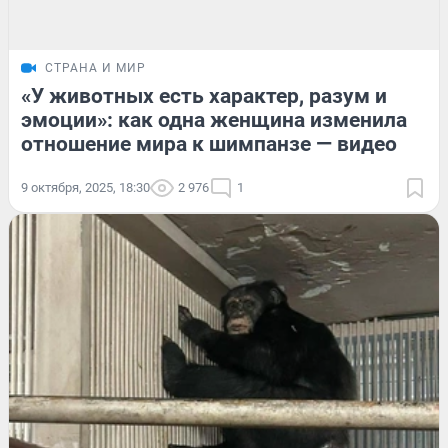
СТРАНА И МИР
«У животных есть характер, разум и
эмоции»: как одна женщина изменила
отношение мира к шимпанзе — видео
9 октября, 2025, 18:30
2 976
1