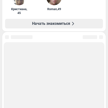
Кристиана
,
Roman
,
49
45
Начать знакомиться