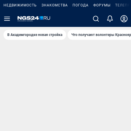
НЕДВИЖИМОСТЬ
ЗНАКОМСТВА
ПОГОДА
ФОРУМЫ
ТЕЛЕПР
В Академгородке новая стройка
Что получают волонтеры Краснояр