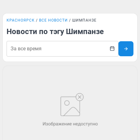
КРАСНОЯРСК
ВСЕ НОВОСТИ
ШИМПАНЗЕ
Новости по тэгу Шимпанзе