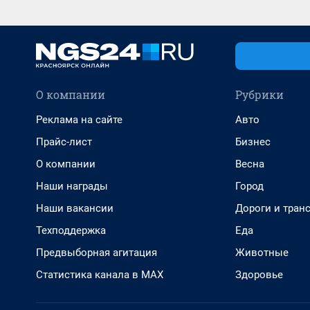
О компании
Рубрики
Реклама на сайте
Авто
Прайс-лист
Бизнес
О компании
Весна
Наши награды
Город
Наши вакансии
Дороги и тран
Техподдержка
Еда
Предвыборная агитация
Животные
Статистика канала в MAX
Здоровье