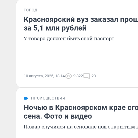
ГОРОД
Красноярский вуз заказал про
за 5,1 млн рублей
У товара должен быть свой паспорт
10 августа, 2025, 18:14
9 822
23
ПРОИСШЕСТВИЯ
Ночью в Красноярском крае сг
сена. Фото и видео
Пожар случился на сеновале под открытым 