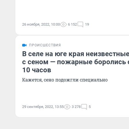
26 ноября, 2022, 10:00
6 152
19
ПРОИСШЕСТВИЯ
В селе на юге края неизвестны
с сеном — пожарные боролись 
10 часов
Кажется, сено подожгли специально
29 сентября, 2022, 13:55
3 278
5