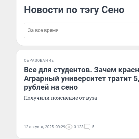
Новости по тэгу Сено
ОБРАЗОВАНИЕ
Все для студентов. Зачем крас
Аграрный университет тратит 5
рублей на сено
Получили пояснение от вуза
12 августа, 2025, 09:29
3 123
5