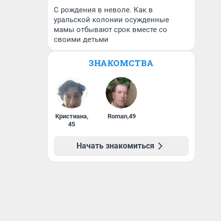
С рождения в неволе. Как в
уральской колонии осужденные
мамы отбывают срок вместе со
своими детьми
ЗНАКОМСТВА
Кристиана
,
Roman
,
49
45
Начать знакомиться