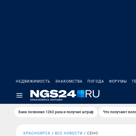
НЕДВИЖИМОСТЬ
ЗНАКОМСТВА
ПОГОДА
ФОРУМЫ
Т
Банк позвонил 1263 раза и получил штраф
Что получают вол
КРАСНОЯРСК
ВСЕ НОВОСТИ
СЕНО