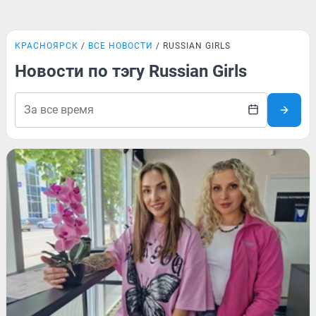
КРАСНОЯРСК
ВСЕ НОВОСТИ
RUSSIAN GIRLS
Новости по тэгу Russian Girls