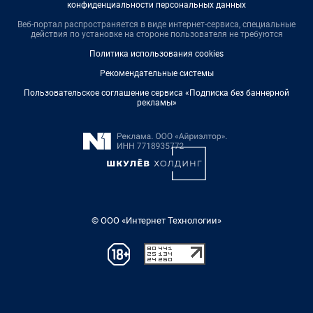
конфиденциальности персональных данных
Веб-портал распространяется в виде интернет-сервиса, специальные
действия по установке на стороне пользователя не требуются
Политика использования cookies
Рекомендательные системы
Пользовательское соглашение сервиса «Подписка без баннерной
рекламы»
© ООО «Интернет Технологии»