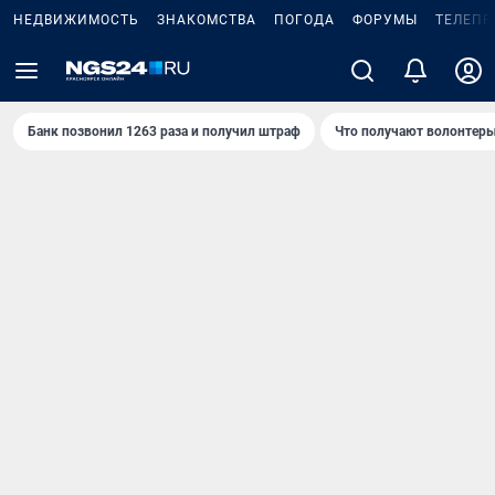
НЕДВИЖИМОСТЬ
ЗНАКОМСТВА
ПОГОДА
ФОРУМЫ
ТЕЛЕПР
Банк позвонил 1263 раза и получил штраф
Что получают волонтеры