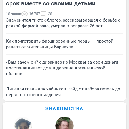
срок вместе со своими детьми
18 часов
16 757
28
Знаменитая тикток-блогер, рассказывавшая о борьбе с
редкой формой рака, умерла в возрасте 26 лет
Как приготовить фаршированные перцы — простой
рецепт от жительницы Барнаула
«Вам зачем он?»: дизайнер из Москвы за свои деньги
восстанавливает дом в деревне Архангельской
области
Лицевая гладь для чайников: гайд от набора петель до
первого готового изделия
ЗНАКОМСТВА