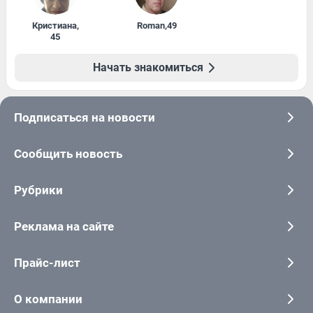
Кристиана
,
Roman
,
49
45
Начать знакомиться
Подписаться на новости
Сообщить новость
Рубрики
Реклама на сайте
Прайс-лист
О компании