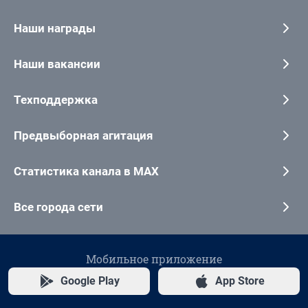
Наши награды
Наши вакансии
Техподдержка
Предвыборная агитация
Статистика канала в MAX
Все города сети
Мобильное приложение
Google Play
App Store