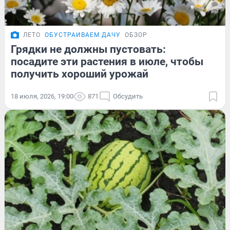
ЛЕТО
ОБУСТРАИВАЕМ ДАЧУ
ОБЗОР
Грядки не должны пустовать:
посадите эти растения в июле, чтобы
получить хороший урожай
18 июля, 2026, 19:00
871
Обсудить