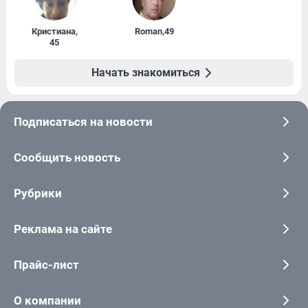
Кристиана
,
Roman
,
49
45
Начать знакомиться
Подписаться на новости
Сообщить новость
Рубрики
Реклама на сайте
Прайс-лист
О компании