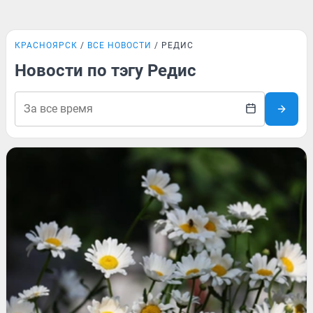
КРАСНОЯРСК
ВСЕ НОВОСТИ
РЕДИС
Новости по тэгу Редис