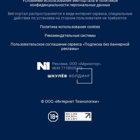
Условиями использования веб-портала и политикой
конфиденциальности персональных данных
Веб-портал распространяется в виде интернет-сервиса, специальные
действия по установке на стороне пользователя не требуются
Политика использования cookies
Рекомендательные системы
Пользовательское соглашение сервиса «Подписка без баннерной
рекламы»
© ООО «Интернет Технологии»