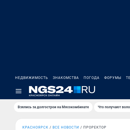
НЕДВИЖИМОСТЬ
ЗНАКОМСТВА
ПОГОДА
ФОРУМЫ
Т
Взялись за долгострои на Мясокомбинате
Что получают вол
КРАСНОЯРСК
ВСЕ НОВОСТИ
ПРОРЕКТОР