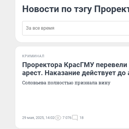
Новости по тэгу Прорек
КРИМИНАЛ
Проректора КрасГМУ перевели
арест. Наказание действует до 
Соловьева полностью признала вину
29 мая, 2025, 14:02
7 076
18