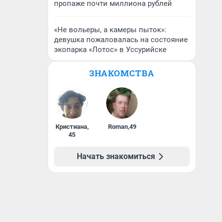
пропаже почти миллиона рублей
«Не вольеры, а камеры пыток»:
девушка пожаловалась на состояние
экопарка «Лотос» в Уссурийске
ЗНАКОМСТВА
Кристиана
,
Roman
,
49
45
Начать знакомиться