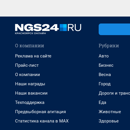
О компании
Рубрики
Реклама на сайте
Авто
Прайс-лист
Бизнес
О компании
Весна
Наши награды
Город
Наши вакансии
Дороги и тран
Техподдержка
Еда
Предвыборная агитация
Животные
Статистика канала в MAX
Здоровье