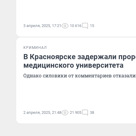
3 апреля, 2025, 17:21
10 616
15
КРИМИНАЛ
В Красноярске задержали прор
медицинского университета
Однако силовики от комментариев отказали
2 апреля, 2025, 21:48
21 905
38