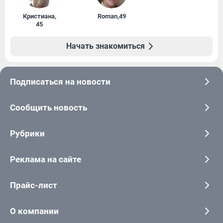
Кристиана
,
Roman
,
49
45
Начать знакомиться
Подписаться на новости
Сообщить новость
Рубрики
Реклама на сайте
Прайс-лист
О компании