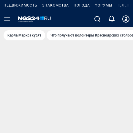
НЕДВИЖИМОСТЬ
ЗНАКОМСТВА
ПОГОДА
ФОРУМЫ
ТЕЛЕПР
Карла Маркса сузят
Что получают волонтеры Красноярских столбо