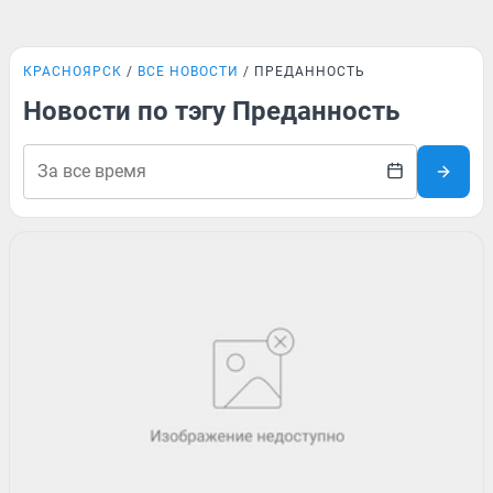
КРАСНОЯРСК
ВСЕ НОВОСТИ
ПРЕДАННОСТЬ
Новости по тэгу Преданность