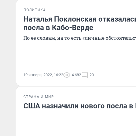
ПОЛИТИКА
Наталья Поклонская отказалас
посла в Кабо-Верде
По ее словам, на то есть «личные обстоятельс
19 января, 2022, 16:22
4 682
20
СТРАНА И МИР
США назначили нового посла в