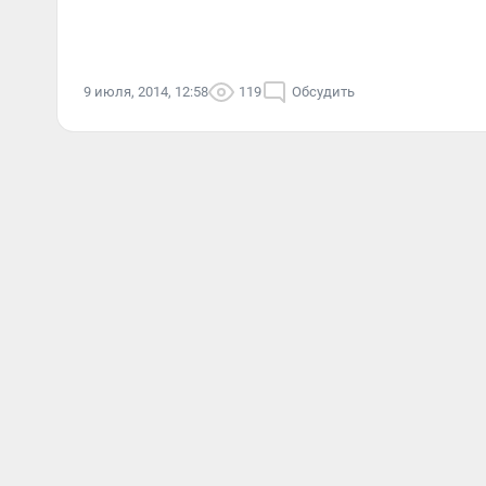
9 июля, 2014, 12:58
119
Обсудить