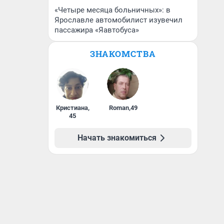
«Четыре месяца больничных»: в
Ярославле автомобилист изувечил
пассажира «Яавтобуса»
ЗНАКОМСТВА
Кристиана
,
Roman
,
49
45
Начать знакомиться