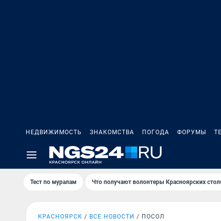
НЕДВИЖИМОСТЬ
ЗНАКОМСТВА
ПОГОДА
ФОРУМЫ
Т
Тест по мурaлaм
Что получают волонтеры Красноярских стол
КРАСНОЯРСК
ВСЕ НОВОСТИ
ПОСОЛ