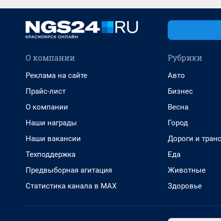
О компании
Рубрики
Реклама на сайте
Авто
Прайс-лист
Бизнес
О компании
Весна
Наши награды
Город
Наши вакансии
Дороги и тран
Техподдержка
Еда
Предвыборная агитация
Животные
Статистика канала в MAX
Здоровье