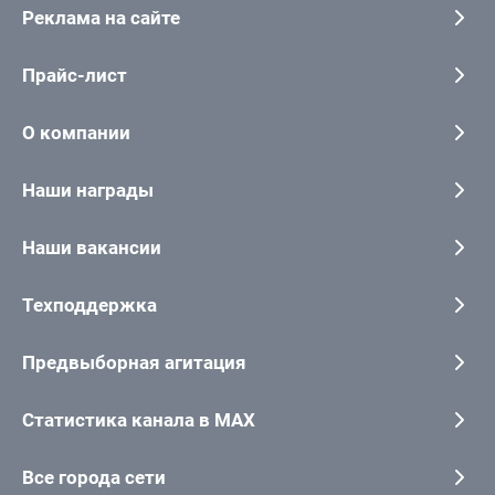
Реклама на сайте
Прайс-лист
О компании
Наши награды
Наши вакансии
Техподдержка
Предвыборная агитация
Статистика канала в MAX
Все города сети