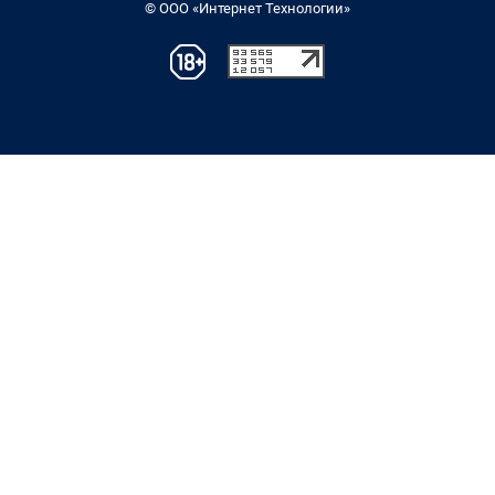
© ООО «Интернет Технологии»