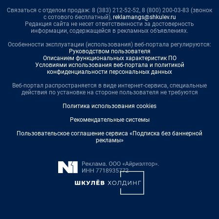
Связаться с отделом продаж: 8 (383) 212-52-52, 8 (800) 200-03-83 (звонок
с сотового бесплатный),
reklamangs@shkulev.ru
Редакция сайта не несет ответственности за достоверность
информации, содержащейся в рекламных объявлениях.
Особенности эксплуатации (использования) веб-портала регулируются:
Руководством пользователя
Описанием функциональных характеристик ПО
Условиями использования веб-портала и политикой
конфиденциальности персональных данных
Веб-портал распространяется в виде интернет-сервиса, специальные
действия по установке на стороне пользователя не требуются
Политика использования cookies
Рекомендательные системы
Пользовательское соглашение сервиса «Подписка без баннерной
рекламы»