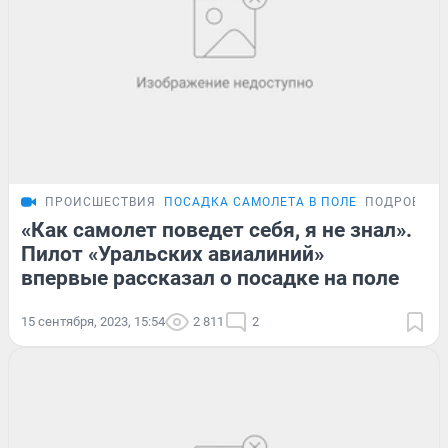
ПРОИСШЕСТВИЯ
ПОСАДКА САМОЛЕТА В ПОЛЕ
ПОДРОБНО
«Как самолет поведет себя, я не знал».
Пилот «Уральских авиалиний»
впервые рассказал о посадке на поле
15 сентября, 2023, 15:54
2 811
2