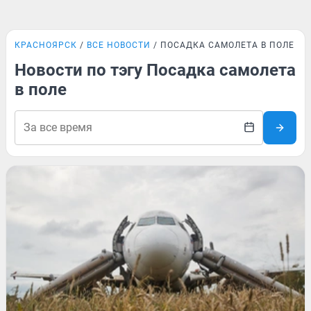
КРАСНОЯРСК
ВСЕ НОВОСТИ
ПОСАДКА САМОЛЕТА В ПОЛЕ
Новости по тэгу Посадка самолета
в поле