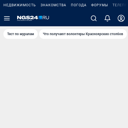
НЕДВИЖИМОСТЬ
ЗНАКОМСТВА
ПОГОДА
ФОРУМЫ
ТЕЛЕПР
Тест по мурaлaм
Что получают волонтеры Красноярских столбов