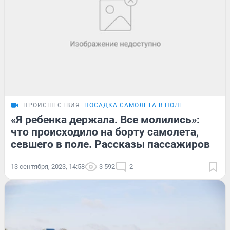
ПРОИСШЕСТВИЯ
ПОСАДКА САМОЛЕТА В ПОЛЕ
«Я ребенка держала. Все молились»:
что происходило на борту самолета,
севшего в поле. Рассказы пассажиров
13 сентября, 2023, 14:58
3 592
2