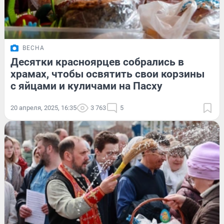
ВЕСНА
Десятки красноярцев собрались в
храмах, чтобы освятить свои корзины
с яйцами и куличами на Пасху
20 апреля, 2025, 16:35
3 763
5