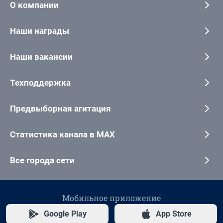
О компании
Наши награды
Наши вакансии
Техподдержка
Предвыборная агитация
Статистика канала в MAX
Все города сети
Мобильное приложение
Google Play
App Store