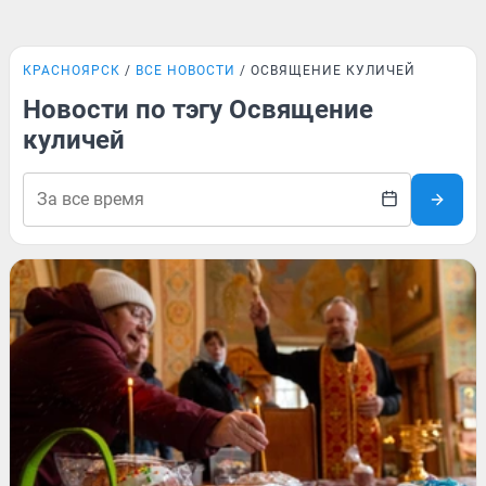
КРАСНОЯРСК
ВСЕ НОВОСТИ
ОСВЯЩЕНИЕ КУЛИЧЕЙ
Новости по тэгу Освящение
куличей