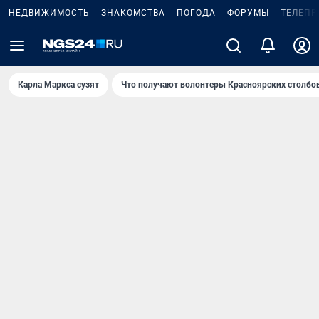
НЕДВИЖИМОСТЬ
ЗНАКОМСТВА
ПОГОДА
ФОРУМЫ
ТЕЛЕПР
Карла Маркса сузят
Что получают волонтеры Красноярских столбо