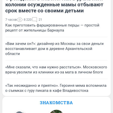
колонии осужденные мамы отбывают
срок вместе со своими детьми
7 часов
8 220
21
Как приготовить фаршированные перцы — простой
рецепт от жительницы Барнаула
«Вам зачем он?»: дизайнер из Москвы за свои деньги
восстанавливает дом в деревне Архангельской
области
«Мне сказали, что нам нужно расстаться». Московского
врача уволили из клиники из-за мата в личном блоге
«Так неожиданно и приятно». Героиня мема вспомнила
о съемках с гуру пикапа в кафе Владивостока
ЗНАКОМСТВА