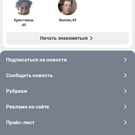
Кристиана
,
Roman
,
49
45
Начать знакомиться
Подписаться на новости
Сообщить новость
Рубрики
Реклама на сайте
Прайс-лист