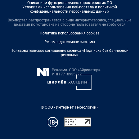
Описанием функциональных характеристик ПО
Условиями использования веб-портала и политикой
конфиденциальности персональных данных
Веб-портал распространяется в виде интернет-сервиса, специальные
действия по установке на стороне пользователя не требуются
Политика использования cookies
Рекомендательные системы
Пользовательское соглашение сервиса «Подписка без баннерной
рекламы»
© ООО «Интернет Технологии»