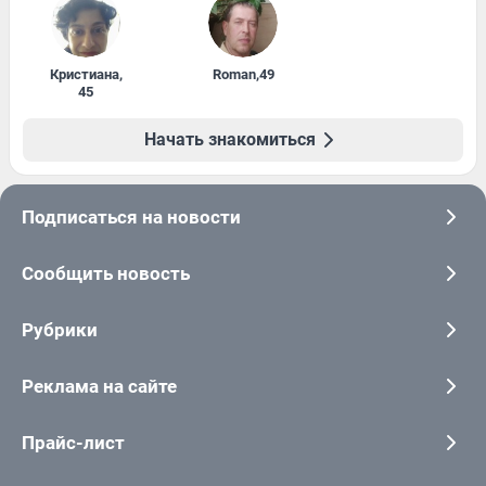
Кристиана
,
Roman
,
49
45
Начать знакомиться
Подписаться на новости
Сообщить новость
Рубрики
Реклама на сайте
Прайс-лист