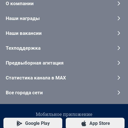
О компании
Наши награды
Наши вакансии
Техподдержка
Предвыборная агитация
Статистика канала в MAX
Все города сети
Мобильное приложение
Google Play
App Store