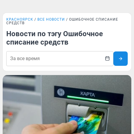
КРАСНОЯРСК
ВСЕ НОВОСТИ
ОШИБОЧНОЕ СПИСАНИЕ
СРЕДСТВ
Новости по тэгу Ошибочное
списание средств