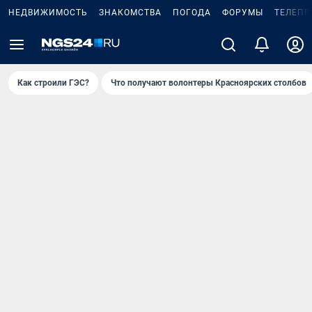
НЕДВИЖИМОСТЬ
ЗНАКОМСТВА
ПОГОДА
ФОРУМЫ
ТЕЛЕПР
Как строили ГЭС?
Что получают волонтеры Красноярских столбов