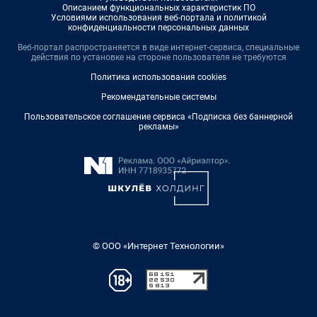
Описанием функциональных характеристик ПО
Условиями использования веб-портала и политикой
конфиденциальности персональных данных
Веб-портал распространяется в виде интернет-сервиса, специальные
действия по установке на стороне пользователя не требуются
Политика использования cookies
Рекомендательные системы
Пользовательское соглашение сервиса «Подписка без баннерной
рекламы»
© ООО «Интернет Технологии»