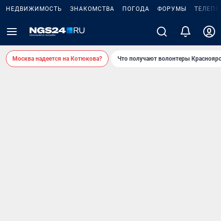
НЕДВИЖИМОСТЬ
ЗНАКОМСТВА
ПОГОДА
ФОРУМЫ
ТЕЛЕПР
Москва надеется на Котюкова?
Что получают волонтеры Красноярс