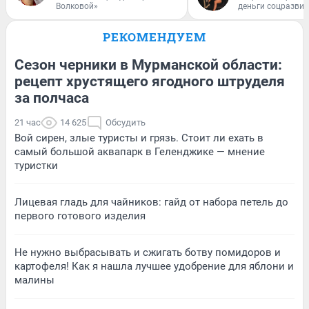
Волковой»
деньги соцразви
РЕКОМЕНДУЕМ
Сезон черники в Мурманской области:
рецепт хрустящего ягодного штруделя
за полчаса
21 час
14 625
Обсудить
Вой сирен, злые туристы и грязь. Стоит ли ехать в
самый большой аквапарк в Геленджике — мнение
туристки
Лицевая гладь для чайников: гайд от набора петель до
первого готового изделия
Не нужно выбрасывать и сжигать ботву помидоров и
картофеля! Как я нашла лучшее удобрение для яблони и
малины