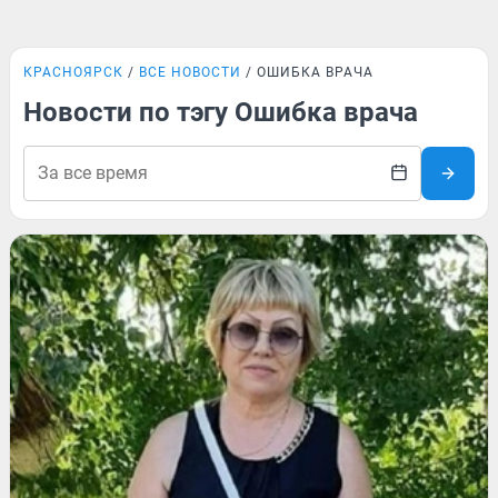
КРАСНОЯРСК
ВСЕ НОВОСТИ
ОШИБКА ВРАЧА
Новости по тэгу Ошибка врача