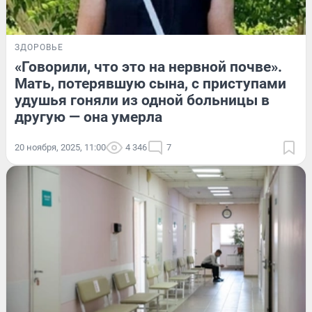
ЗДОРОВЬЕ
«Говорили, что это на нервной почве».
Мать, потерявшую сына, с приступами
удушья гоняли из одной больницы в
другую — она умерла
20 ноября, 2025, 11:00
4 346
7