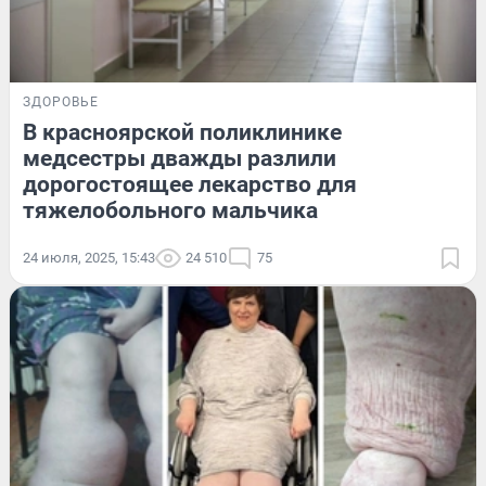
ЗДОРОВЬЕ
В красноярской поликлинике
медсестры дважды разлили
дорогостоящее лекарство для
тяжелобольного мальчика
24 июля, 2025, 15:43
24 510
75