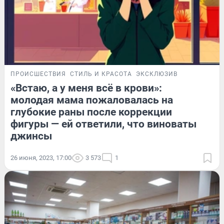
ПРОИСШЕСТВИЯ
СТИЛЬ И КРАСОТА
ЭКСКЛЮЗИВ
«Встаю, а у меня всё в крови»:
молодая мама пожаловалась на
глубокие раны после коррекции
фигуры — ей ответили, что виноваты
джинсы
26 июня, 2023, 17:00
3 573
1