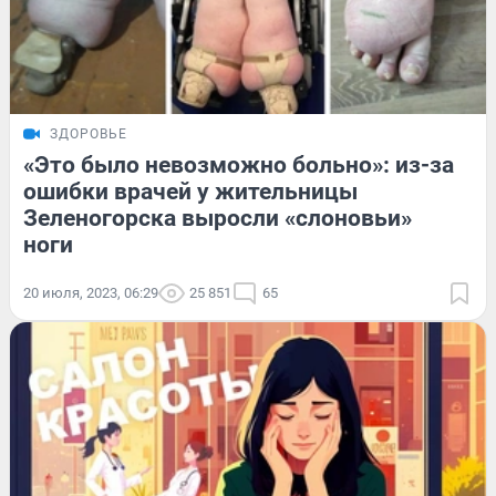
ЗДОРОВЬЕ
«Это было невозможно больно»: из-за
ошибки врачей у жительницы
Зеленогорска выросли «слоновьи»
ноги
20 июля, 2023, 06:29
25 851
65