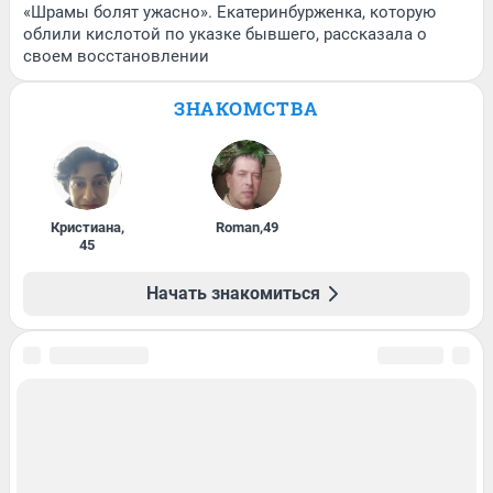
«Шрамы болят ужасно». Екатеринбурженка, которую
облили кислотой по указке бывшего, рассказала о
своем восстановлении
ЗНАКОМСТВА
Кристиана
,
Roman
,
49
45
Начать знакомиться