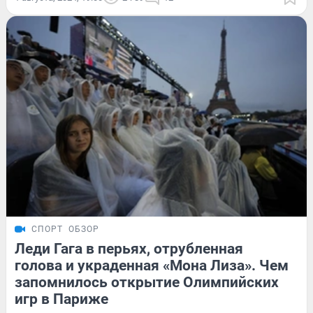
СПОРТ
ОБЗОР
Леди Гага в перьях, отрубленная
голова и украденная «Мона Лиза». Чем
запомнилось открытие Олимпийских
игр в Париже