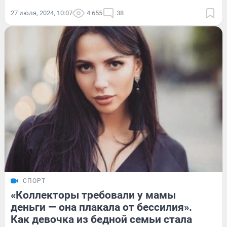
27 июля, 2024, 10:07
4 655
38
СПОРТ
«Коллекторы требовали у мамы
деньги — она плакала от бессилия».
Как девочка из бедной семьи стала