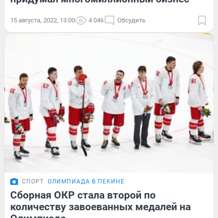
15 августа, 2022, 13:00
4 046
Обсудить
СПОРТ
ОЛИМПИАДА В ПЕКИНЕ
Сборная ОКР стала второй по
количеству завоеванных медалей на