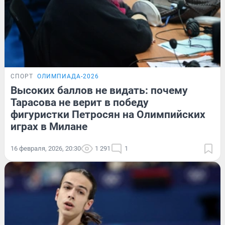
СПОРТ
ОЛИМПИАДА-2026
Высоких баллов не видать: почему
Тарасова не верит в победу
фигуристки Петросян на Олимпийских
играх в Милане
16 февраля, 2026, 20:30
1 291
1