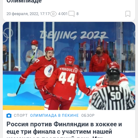
Олимпиаде
20 февраля, 2022, 17:17
4 001
8
СПОРТ
ОЛИМПИАДА В ПЕКИНЕ
ОБЗОР
Россия против Финляндии в хоккее и
еще три финала с участием нашей