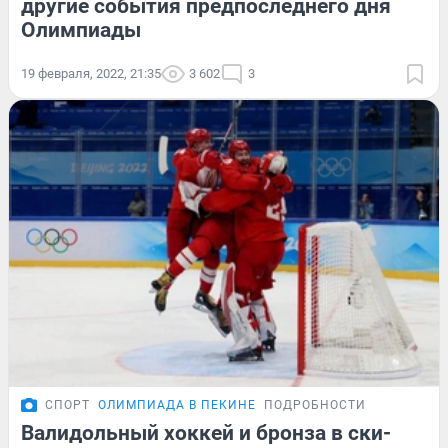
другие события предпоследнего дня
Олимпиады
19 февраля, 2022, 21:35
3 602
3
СПОРТ
ОЛИМПИАДА В ПЕКИНЕ
ПОДРОБНОСТИ
Валидольный хоккей и бронза в ски-