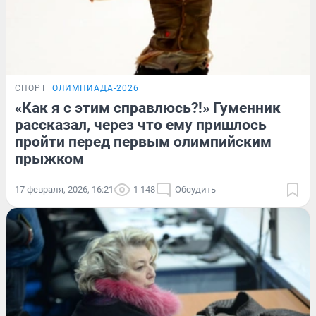
СПОРТ
ОЛИМПИАДА-2026
«Как я с этим справлюсь?!» Гуменник
рассказал, через что ему пришлось
пройти перед первым олимпийским
прыжком
17 февраля, 2026, 16:21
1 148
Обсудить