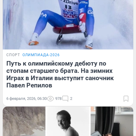
СПОРТ
ОЛИМПИАДА-2026
Путь к олимпийскому дебюту по
стопам старшего брата. На зимних
Играх в Италии выступит саночник
Павел Репилов
6 февраля, 2026, 06:30
978
2