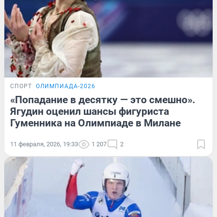
СПОРТ
ОЛИМПИАДА-2026
«Попадание в десятку — это смешно».
Ягудин оценил шансы фигуриста
Гуменника на Олимпиаде в Милане
11 февраля, 2026, 19:33
1 207
2