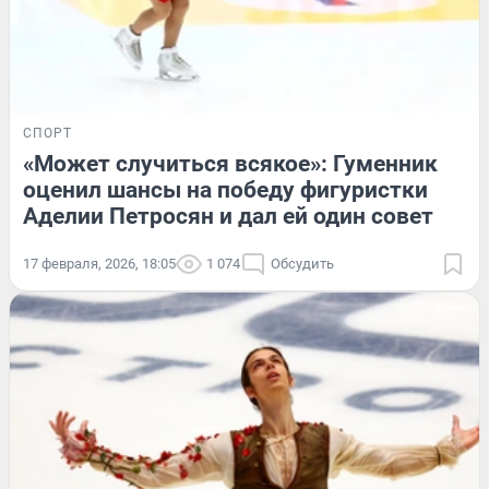
СПОРТ
«Может случиться всякое»: Гуменник
оценил шансы на победу фигуристки
Аделии Петросян и дал ей один совет
17 февраля, 2026, 18:05
1 074
Обсудить