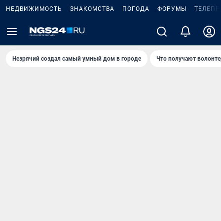
НЕДВИЖИМОСТЬ
ЗНАКОМСТВА
ПОГОДА
ФОРУМЫ
ТЕЛЕПР
Незрячий создал самый умный дом в городе
Что получают волонте