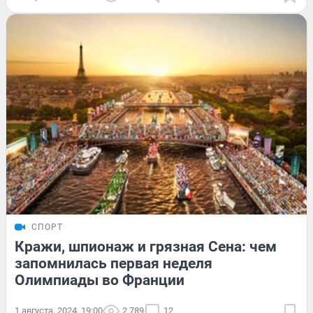
СПОРТ
Кражи, шпионаж и грязная Сена: чем
запомнилась первая неделя
Олимпиады во Франции
1 августа, 2024, 19:00
2 789
12