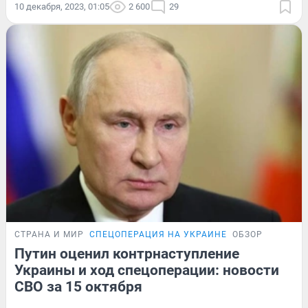
10 декабря, 2023, 01:05
2 600
29
СТРАНА И МИР
СПЕЦОПЕРАЦИЯ НА УКРАИНЕ
ОБЗОР
Путин оценил контрнаступление
Украины и ход спецоперации: новости
СВО за 15 октября