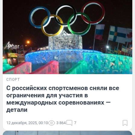
СПОРТ
С российских спортсменов сняли все
ограничения для участия в
международных соревнованиях —
детали
12 декабря, 2025, 00:10
3 864
7