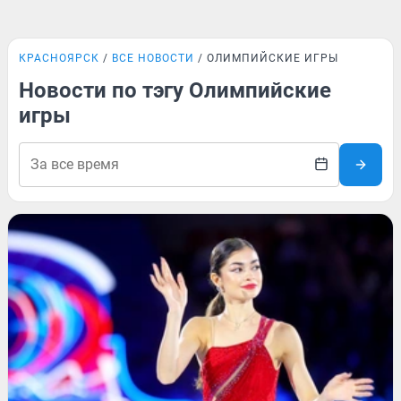
КРАСНОЯРСК
ВСЕ НОВОСТИ
ОЛИМПИЙСКИЕ ИГРЫ
Новости по тэгу Олимпийские
игры