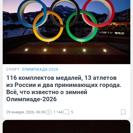
СПОРТ
ОЛИМПИАДА-2026
116 комплектов медалей, 13 атлетов
из России и два принимающих города.
Всё, что известно о зимней
Олимпиаде-2026
29 января, 2026, 06:30
1 144
5