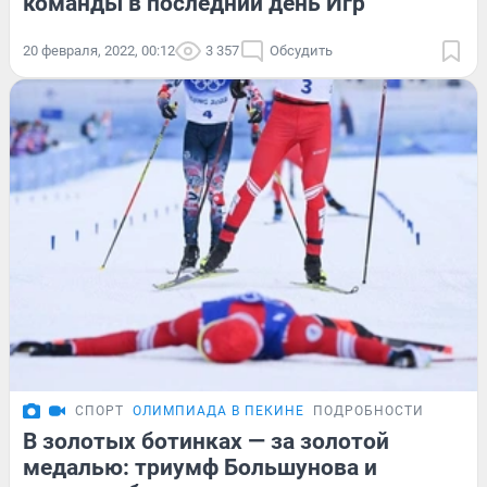
команды в последний день Игр
20 февраля, 2022, 00:12
3 357
Обсудить
СПОРТ
ОЛИМПИАДА В ПЕКИНЕ
ПОДРОБНОСТИ
В золотых ботинках — за золотой
медалью: триумф Большунова и