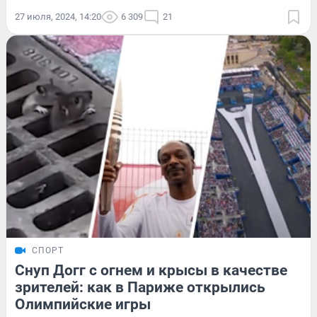
27 июля, 2024, 14:20
6 309
21
СПОРТ
Снуп Догг с огнем и крысы в качестве
зрителей: как в Париже открылись
Олимпийские игры