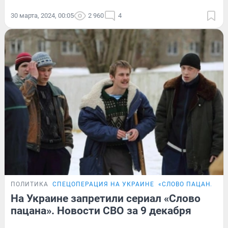
30 марта, 2024, 00:05
2 960
4
ПОЛИТИКА
СПЕЦОПЕРАЦИЯ НА УКРАИНЕ
«СЛОВО ПАЦАНА»
На Украине запретили сериал «Слово
пацана». Новости СВО за 9 декабря