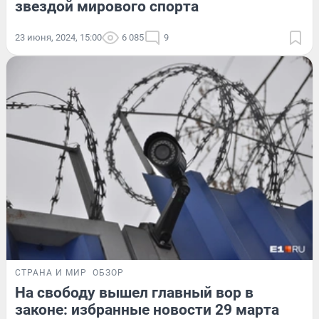
звездой мирового спорта
23 июня, 2024, 15:00
6 085
9
СТРАНА И МИР
ОБЗОР
На свободу вышел главный вор в
законе: избранные новости 29 марта