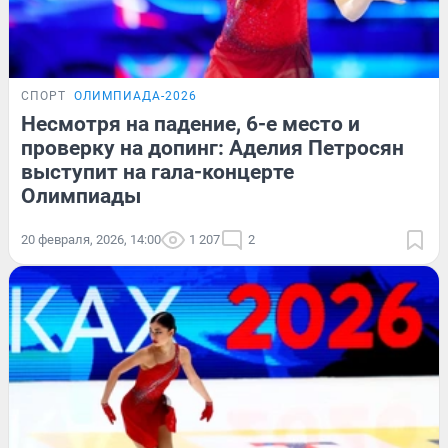
СПОРТ
ОЛИМПИАДА-2026
Несмотря на падение, 6-е место и
проверку на допинг: Аделия Петросян
выступит на гала-концерте
Олимпиады
20 февраля, 2026, 14:00
1 207
2