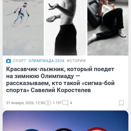
СПОРТ
ОЛИМПИАДА-2026
ИСТОРИИ
Красавчик-лыжник, который поедет
на зимнюю Олимпиаду —
рассказываем, кто такой «сигма-бой
спорта» Савелий Коростелев
31 января, 2026, 12:30
1 197
4