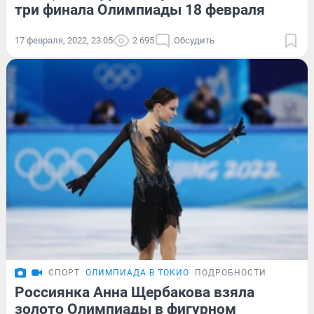
три финала Олимпиады 18 февраля
17 февраля, 2022, 23:05
2 695
Обсудить
СПОРТ
ОЛИМПИАДА В ТОКИО
ПОДРОБНОСТИ
Россиянка Анна Щербакова взяла
золото Олимпиады в фигурном