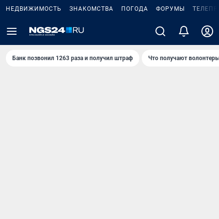
НЕДВИЖИМОСТЬ
ЗНАКОМСТВА
ПОГОДА
ФОРУМЫ
ТЕЛЕПР
Банк позвонил 1263 раза и получил штраф
Что получают волонтеры