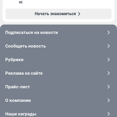
45
Начать знакомиться
Подписаться на новости
Сообщить новость
Рубрики
Реклама на сайте
Прайс-лист
О компании
Наши награды