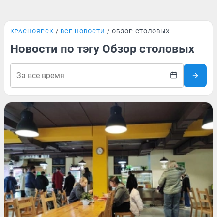
КРАСНОЯРСК
ВСЕ НОВОСТИ
ОБЗОР СТОЛОВЫХ
Новости по тэгу Обзор столовых