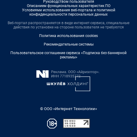
Руководством пользователя
Описанием функциональных характеристик ПО
Условиями использования веб-портала и политикой
конфиденциальности персональных данных
Веб-портал распространяется в виде интернет-сервиса, специальные
действия по установке на стороне пользователя не требуются
Политика использования cookies
Рекомендательные системы
Пользовательское соглашение сервиса «Подписка без баннерной
рекламы»
© ООО «Интернет Технологии»