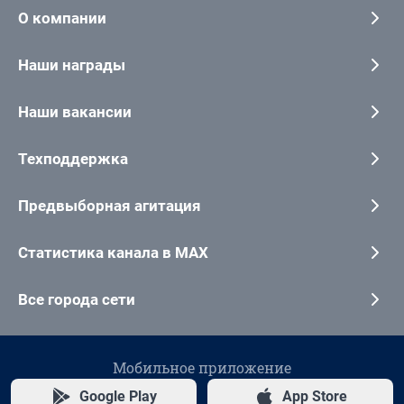
О компании
Наши награды
Наши вакансии
Техподдержка
Предвыборная агитация
Статистика канала в MAX
Все города сети
Мобильное приложение
Google Play
App Store