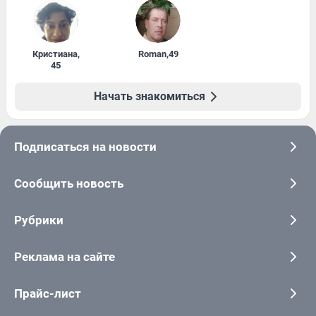
Кристиана
,
Roman
,
49
45
Начать знакомиться
Подписаться на новости
Сообщить новость
Рубрики
Реклама на сайте
Прайс-лист