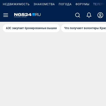
НЕДВИЖИМОСТЬ
ЗНАКОМСТВА
ПОГОДА
ФОРУМЫ
ТЕЛЕПР
AЗС закупает бронированные вышки
Что получают волонтеры Крас