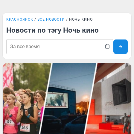
КРАСНОЯРСК
ВСЕ НОВОСТИ
НОЧЬ КИНО
Новости по тэгу Ночь кино