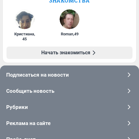
ЗНАКОМСТВА
Кристиана
,
Roman
,
49
45
Начать знакомиться
Подписаться на новости
Сообщить новость
Рубрики
Реклама на сайте