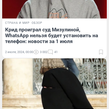
СТРАНА И МИР
ОБЗОР
Крид проиграл суд Мизулиной,
WhatsApp нельзя будет установить на
телефон: новости за 1 июля
2 июля, 2024, 00:00
3 002
41