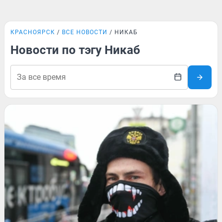
КРАСНОЯРСК
ВСЕ НОВОСТИ
НИКАБ
Новости по тэгу Никаб