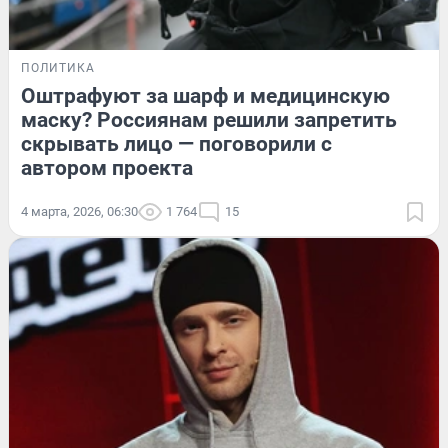
ПОЛИТИКА
Оштрафуют за шарф и медицинскую
маску? Россиянам решили запретить
скрывать лицо — поговорили с
автором проекта
4 марта, 2026, 06:30
1 764
15