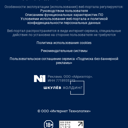
Особенности эксплуатации (использования) веб-портала регулируются:
Руководством пользователя
Описанием функциональных характеристик ПО
Условиями использования веб-портала и политикой
конфиденциальности персональных данных
Веб-портал распространяется в виде интернет-сервиса, специальные
действия по установке на стороне пользователя не требуются
Политика использования cookies
Рекомендательные системы
Пользовательское соглашение сервиса «Подписка без баннерной
рекламы»
© ООО «Интернет Технологии»