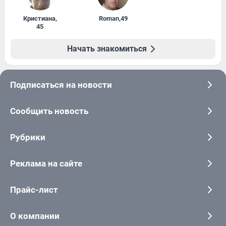
Кристиана
,
Roman
,
49
45
Начать знакомиться
Подписаться на новости
Сообщить новость
Рубрики
Реклама на сайте
Прайс-лист
О компании