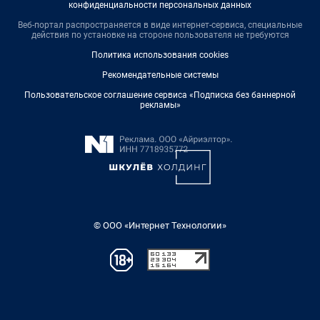
конфиденциальности персональных данных
Веб-портал распространяется в виде интернет-сервиса, специальные
действия по установке на стороне пользователя не требуются
Политика использования cookies
Рекомендательные системы
Пользовательское соглашение сервиса «Подписка без баннерной
рекламы»
© ООО «Интернет Технологии»