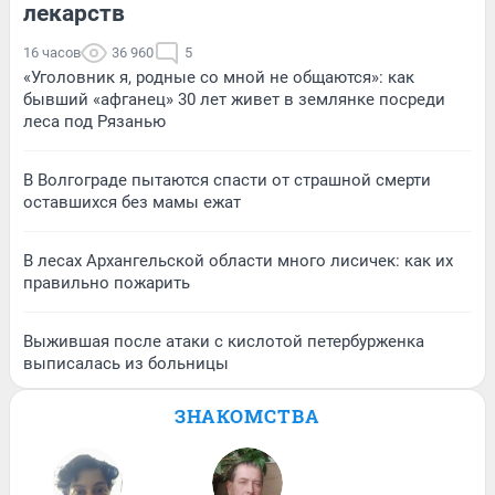
лекарств
16 часов
36 960
5
«Уголовник я, родные со мной не общаются»: как
бывший «афганец» 30 лет живет в землянке посреди
леса под Рязанью
В Волгограде пытаются спасти от страшной смерти
оставшихся без мамы ежат
В лесах Архангельской области много лисичек: как их
правильно пожарить
Выжившая после атаки с кислотой петербурженка
выписалась из больницы
ЗНАКОМСТВА