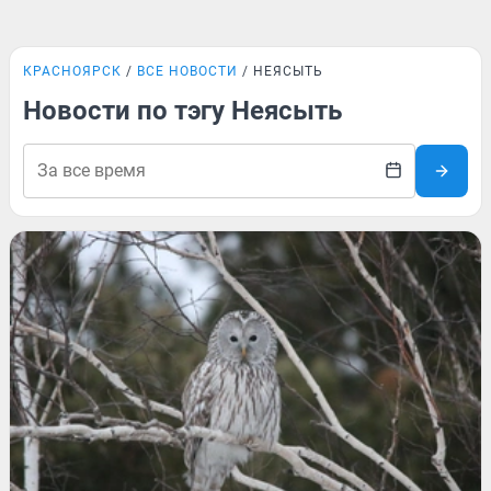
КРАСНОЯРСК
ВСЕ НОВОСТИ
НЕЯСЫТЬ
Новости по тэгу Неясыть