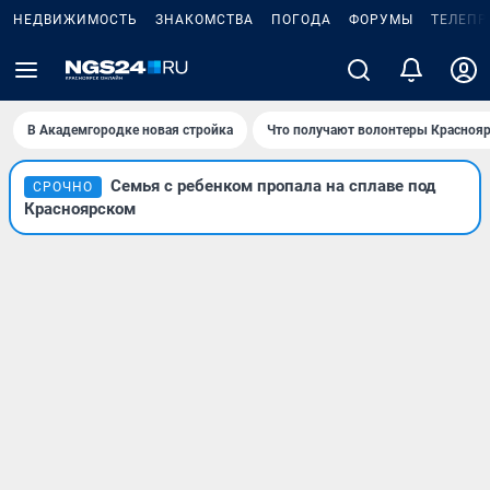
НЕДВИЖИМОСТЬ
ЗНАКОМСТВА
ПОГОДА
ФОРУМЫ
ТЕЛЕПР
В Академгородке новая стройка
Что получают волонтеры Краснояр
Семья с ребенком пропала на сплаве под
СРОЧНО
Красноярском