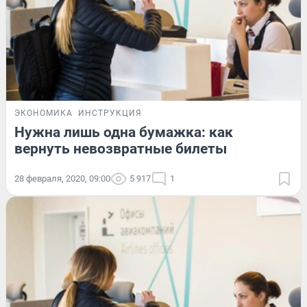
ЭКОНОМИКА
ИНСТРУКЦИЯ
Нужна лишь одна бумажка: как
вернуть невозвратные билеты
28 февраля, 2020, 09:00
5 917
1