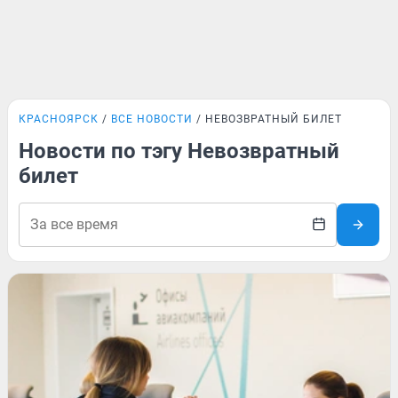
КРАСНОЯРСК
ВСЕ НОВОСТИ
НЕВОЗВРАТНЫЙ БИЛЕТ
Новости по тэгу Невозвратный
билет