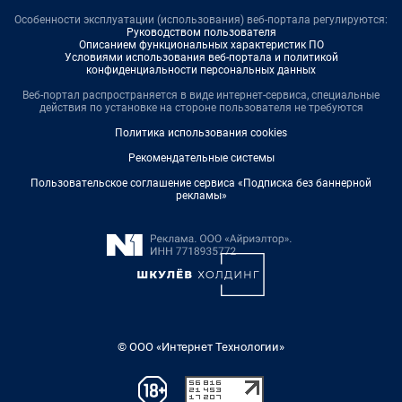
Особенности эксплуатации (использования) веб-портала регулируются:
Руководством пользователя
Описанием функциональных характеристик ПО
Условиями использования веб-портала и политикой
конфиденциальности персональных данных
Веб-портал распространяется в виде интернет-сервиса, специальные
действия по установке на стороне пользователя не требуются
Политика использования cookies
Рекомендательные системы
Пользовательское соглашение сервиса «Подписка без баннерной
рекламы»
© ООО «Интернет Технологии»