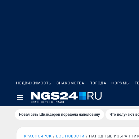
НЕДВИЖИМОСТЬ
ЗНАКОМСТВА
ПОГОДА
ФОРУМЫ
Т
Новая сеть Шнайдеров поредела наполовину
Что получают в
КРАСНОЯРСК
ВСЕ НОВОСТИ
НАРОДНЫЕ ИЗБРАННИ