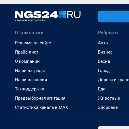
О компании
Рубрики
Реклама на сайте
Авто
Прайс-лист
Бизнес
О компании
Весна
Наши награды
Город
Наши вакансии
Дороги и тран
Техподдержка
Еда
Предвыборная агитация
Животные
Статистика канала в MAX
Здоровье