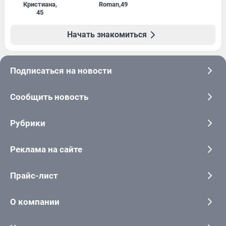
Кристиана
,
Roman
,
49
45
Начать знакомиться
Подписаться на новости
Сообщить новость
Рубрики
Реклама на сайте
Прайс-лист
О компании