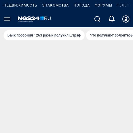
НЕДВИЖИМОСТЬ
ЗНАКОМСТВА
ПОГОДА
ФОРУМЫ
ТЕЛЕПР
Банк позвонил 1263 раза и получил штраф
Что получают волонтеры