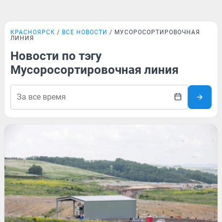
КРАСНОЯРСК
ВСЕ НОВОСТИ
МУСОРОСОРТИРОВОЧНАЯ
ЛИНИЯ
Новости по тэгу
Мусоросортировочная линия