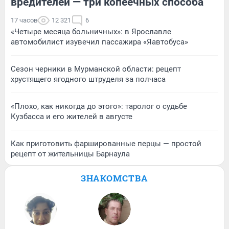
вредителей — три копеечных способа
17 часов
12 321
6
«Четыре месяца больничных»: в Ярославле
автомобилист изувечил пассажира «Яавтобуса»
Сезон черники в Мурманской области: рецепт
хрустящего ягодного штруделя за полчаса
«Плохо, как никогда до этого»: таролог о судьбе
Кузбасса и его жителей в августе
Как приготовить фаршированные перцы — простой
рецепт от жительницы Барнаула
ЗНАКОМСТВА