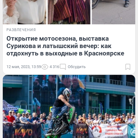
РАЗВЛЕЧЕНИЯ
Открытие мотосезона, выставка
Сурикова и латышский вечер: как
отдохнуть в выходные в Красноярске
12 мая, 2023, 13:59
4 316
Обсудить