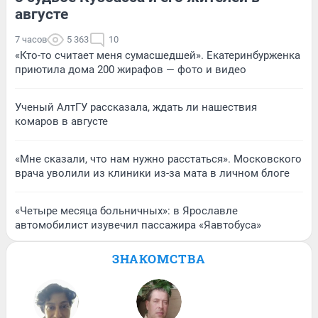
августе
7 часов
5 363
10
«Кто-то считает меня сумасшедшей». Екатеринбурженка
приютила дома 200 жирафов — фото и видео
Ученый АлтГУ рассказала, ждать ли нашествия
комаров в августе
«Мне сказали, что нам нужно расстаться». Московского
врача уволили из клиники из-за мата в личном блоге
«Четыре месяца больничных»: в Ярославле
автомобилист изувечил пассажира «Яавтобуса»
ЗНАКОМСТВА