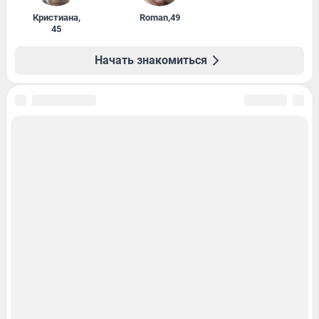
Кристиана
,
Roman
,
49
45
Начать знакомиться