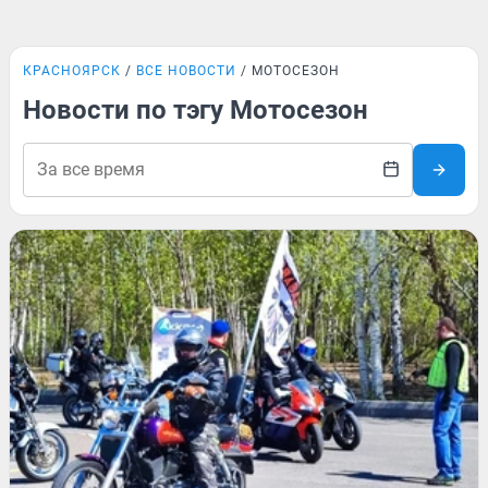
КРАСНОЯРСК
ВСЕ НОВОСТИ
МОТОСЕЗОН
Новости по тэгу Мотосезон