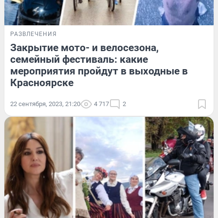
РАЗВЛЕЧЕНИЯ
Закрытие мото- и велосезона,
семейный фестиваль: какие
мероприятия пройдут в выходные в
Красноярске
22 сентября, 2023, 21:20
4 717
2