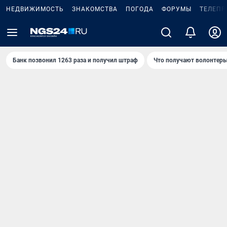
НЕДВИЖИМОСТЬ
ЗНАКОМСТВА
ПОГОДА
ФОРУМЫ
ТЕЛЕПР
Банк позвонил 1263 раза и получил штраф
Что получают волонтеры