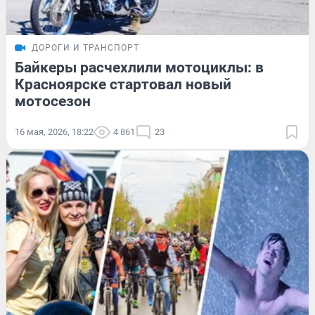
ДОРОГИ И ТРАНСПОРТ
Байкеры расчехлили мотоциклы: в
Красноярске стартовал новый
мотосезон
16 мая, 2026, 18:22
4 861
23